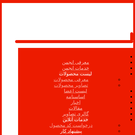
معرفی انجمن
خدمات انجمن
لیست محصولات
معرفی محصولات
تصاویر محصولات
لیست اعضا
اساسنامه
اخبار
مقالات
گالری تصاویر
خدمات آنلاین
درخواست کد محصول
پیشنهاد کار