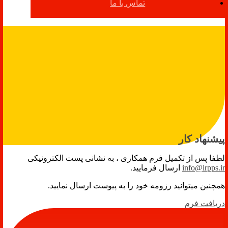
تماس با ما
پیشنهاد کار
لطفا پس از تکمیل فرم همکاری ، به نشانی پست الکترونیکی
info@irpps.ir
ارسال فرمایید.
همچنین میتوانید رزومه خود را به پیوست ارسال نمایید.
دریافت فرم