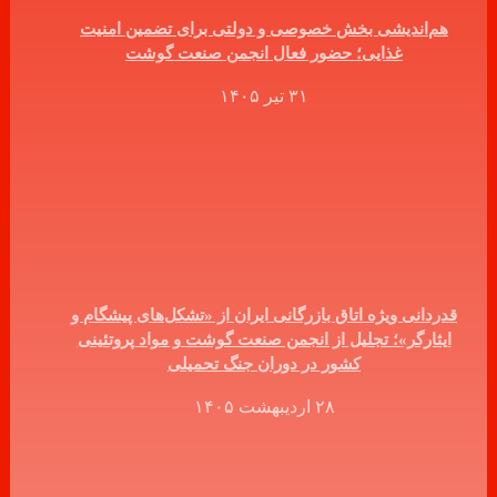
هم‌اندیشی بخش خصوصی و دولتی برای تضمین امنیت
غذایی؛ حضور فعال انجمن صنعت گوشت
۳۱ تیر ۱۴۰۵
قدردانی ویژه اتاق بازرگانی ایران از «تشکل‌های پیشگام و
ایثارگر»؛ تجلیل از انجمن صنعت گوشت و مواد پروتئینی
کشور در دوران جنگ تحمیلی
۲۸ اردیبهشت ۱۴۰۵