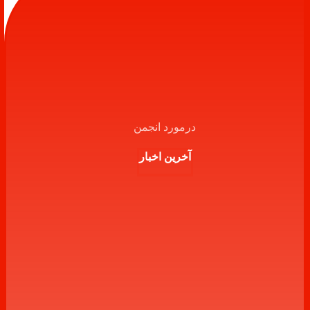
درمورد انجمن
آخرین اخبار