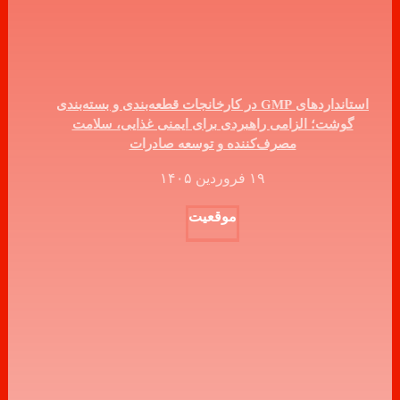
استانداردهای GMP در کارخانجات قطعه‌بندی و بسته‌بندی
گوشت؛ الزامی راهبردی برای ایمنی غذایی، سلامت
مصرف‌کننده و توسعه صادرات
۱۹ فروردین ۱۴۰۵
موقعیت