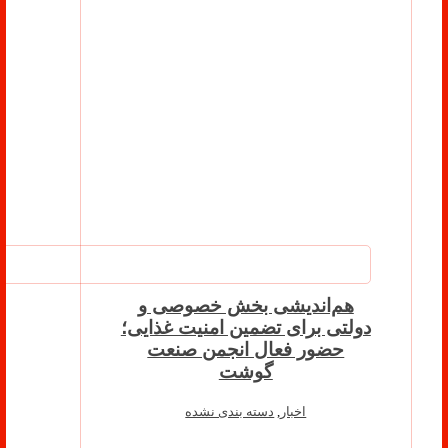
هم‌اندیشی بخش خصوصی و
دولتی برای تضمین امنیت غذایی؛
حضور فعال انجمن صنعت
گوشت
اخبار
,
دسته بندی نشده