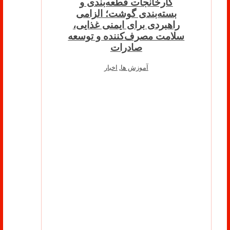
کارخانجات قطعه‌بندی و
بسته‌بندی گوشت؛ الزامی
راهبردی برای ایمنی غذایی،
سلامت مصرف‌کننده و توسعه
صادرات
آموزش ها
,
اخبار