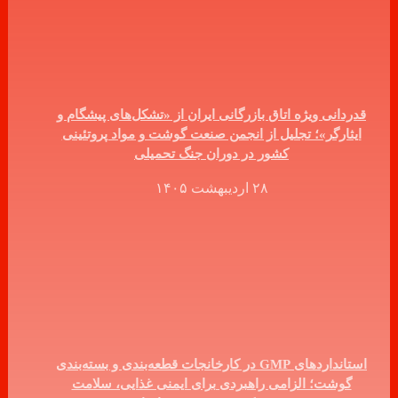
قدردانی ویژه اتاق بازرگانی ایران از «تشکل‌های پیشگام و
ایثارگر»؛ تجلیل از انجمن صنعت گوشت و مواد پروتئینی
کشور در دوران جنگ تحمیلی
۲۸ اردیبهشت ۱۴۰۵
استانداردهای GMP در کارخانجات قطعه‌بندی و بسته‌بندی
گوشت؛ الزامی راهبردی برای ایمنی غذایی، سلامت