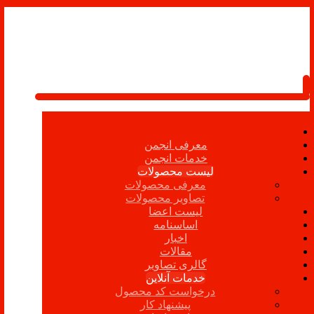
معرفی انجمن
خدمات انجمن
لیست محصولات
معرفی محصولات
تصاویر محصولات
لیست اعضا
اساسنامه
اخبار
مقالات
گالری تصاویر
خدمات آنلاین
درخواست کد محصول
پیشنهاد کار