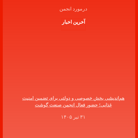
درمورد انجمن
آخرین اخبار
هم‌اندیشی بخش خصوصی و دولتی برای تضمین امنیت
غذایی؛ حضور فعال انجمن صنعت گوشت
۳۱ تیر ۱۴۰۵