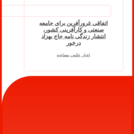
اتفاقی غرورآفرین برای جامعه
صنعتی و کارآفرینی کشور،
انتشار زندگی نامه حاج بهزاد
درخور
اخبار
,
عکس
,
مصاحبه