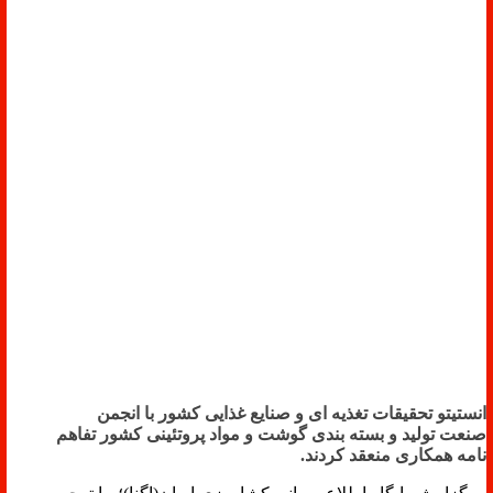
انستیتو تحقیقات تغذیه ای و صنایع غذایی کشور با انجمن
صنعت تولید و بسته بندی گوشت و مواد پروتئینی کشور تفاهم
نامه همکاری منعقد کردند.