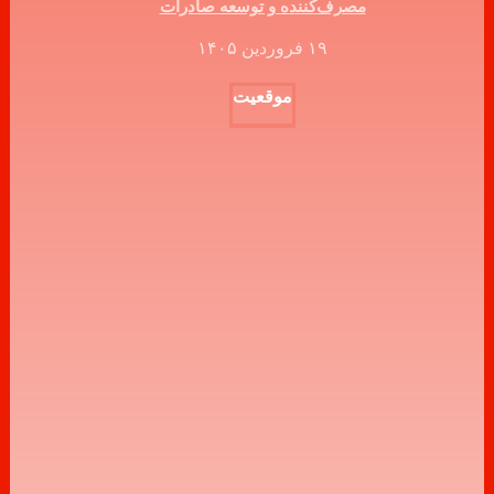
مصرف‌کننده و توسعه صادرات
۱۹ فروردین ۱۴۰۵
موقعیت