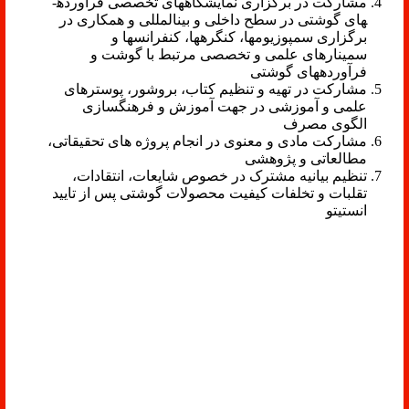
مشارکت در برگزاری نمایشگاه­های تخصصی فرآورده­
های گوشتی در سطح داخلی و بین­المللی و همکاری در
برگزاری سمپوزیوم­ها، کنگره­ها، کنفرانسها و
سمینارهای علمی و تخصصی مرتبط با گوشت و
فرآورده­های گوشتی
مشارکت در تهیه و تنظیم کتاب، بروشور، پوسترهای
علمی و آموزشی در جهت آموزش و فرهنگ­سازی
الگوی مصرف
مشارکت مادی و معنوی در انجام پروژه های تحقیقاتی،
مطالعاتی و پژوهشی
تنظیم بیانیه مشترک در خصوص شایعات، انتقادات،
تقلبات و تخلفات کیفیت محصولات گوشتی پس از تایید
انستیتو