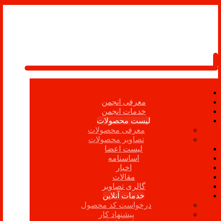
معرفی انجمن
خدمات انجمن
لیست محصولات
معرفی محصولات
تصاویر محصولات
لیست اعضا
اساسنامه
اخبار
مقالات
گالری تصاویر
خدمات آنلاین
درخواست کد محصول
پیشنهاد کار