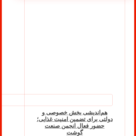
هم‌اندیشی بخش خصوصی و
دولتی برای تضمین امنیت غذایی؛
حضور فعال انجمن صنعت
گوشت