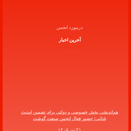
درمورد انجمن
آخرین اخبار
هم‌اندیشی بخش خصوصی و دولتی برای تضمین امنیت
غذایی؛ حضور فعال انجمن صنعت گوشت
۳۱ تیر ۱۴۰۵