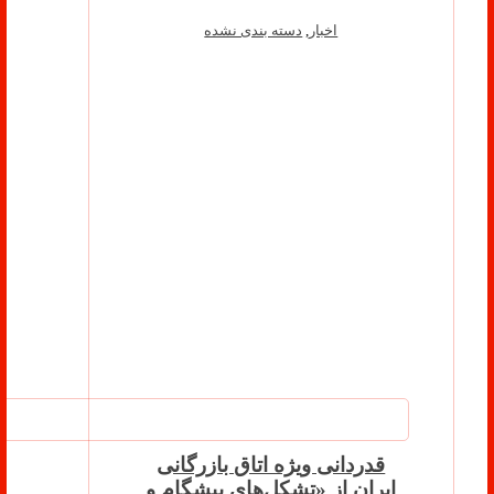
اخبار
,
دسته بندی نشده
قدردانی ویژه اتاق بازرگانی
ایران از «تشکل‌های پیشگام و