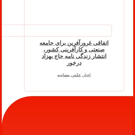
اتفاقی غرورآفرین برای جامعه
صنعتی و کارآفرینی کشور،
انتشار زندگی نامه حاج بهزاد
درخور
اخبار
,
عکس
,
مصاحبه