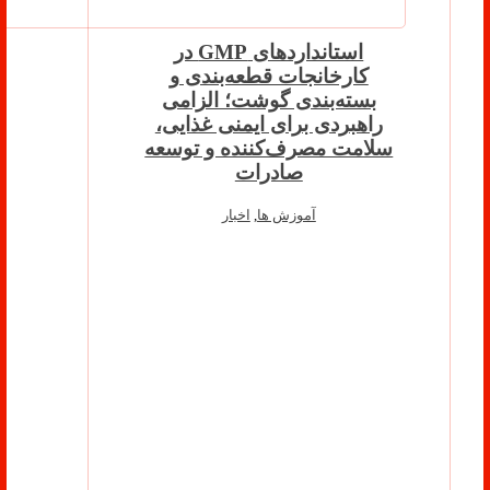
استانداردهای GMP در
کارخانجات قطعه‌بندی و
بسته‌بندی گوشت؛ الزامی
راهبردی برای ایمنی غذایی،
سلامت مصرف‌کننده و توسعه
صادرات
آموزش ها
,
اخبار