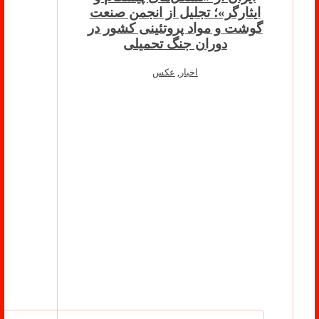
ایثارگر»؛ تجلیل از انجمن صنعت
گوشت و مواد پروتئینی کشور در
دوران جنگ تحمیلی
اخبار
,
عکس