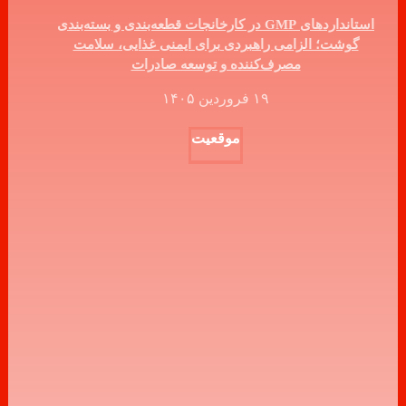
استانداردهای GMP در کارخانجات قطعه‌بندی و بسته‌بندی
گوشت؛ الزامی راهبردی برای ایمنی غذایی، سلامت
مصرف‌کننده و توسعه صادرات
۱۹ فروردین ۱۴۰۵
موقعیت