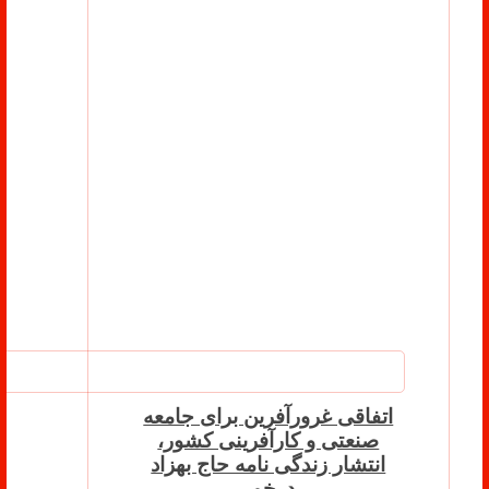
اتفاقی غرورآفرین برای جامعه
صنعتی و کارآفرینی کشور،
انتشار زندگی نامه حاج بهزاد
درخور