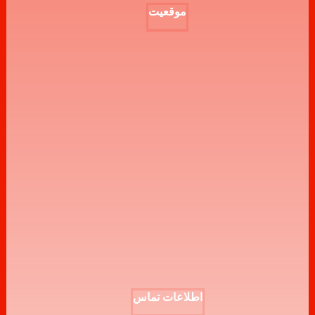
موقعیت
اطلاعات تماس