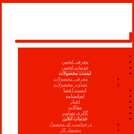
معرفی انجمن
خدمات انجمن
لیست محصولات
معرفی محصولات
تصاویر محصولات
لیست اعضا
اساسنامه
اخبار
مقالات
گالری تصاویر
خدمات آنلاین
درخواست کد محصول
پیشنهاد کار