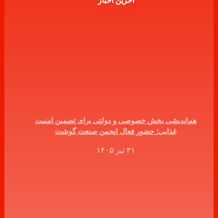
آخرین اخبار
هم‌اندیشی بخش خصوصی و دولتی برای تضمین امنیت
غذایی؛ حضور فعال انجمن صنعت گوشت
۳۱ تیر ۱۴۰۵