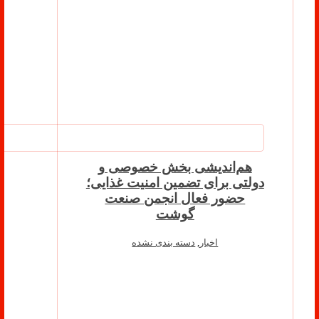
هم‌اندیشی بخش خصوصی و
دولتی برای تضمین امنیت غذایی؛
حضور فعال انجمن صنعت
گوشت
اخبار
,
دسته بندی نشده