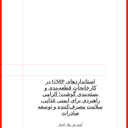
استانداردهای GMP در
کارخانجات قطعه‌بندی و
بسته‌بندی گوشت؛ الزامی
راهبردی برای ایمنی غذایی،
سلامت مصرف‌کننده و توسعه
صادرات
آموزش ها
,
اخبار