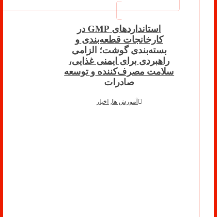
استانداردهای GMP در
کارخانجات قطعه‌بندی و
بسته‌بندی گوشت؛ الزامی
راهبردی برای ایمنی غذایی،
سلامت مصرف‌کننده و توسعه
صادرات
آموزش ها
,
اخبار