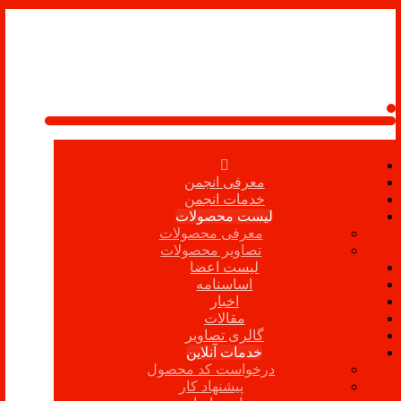
معرفی انجمن
خدمات انجمن
لیست محصولات
معرفی محصولات
تصاویر محصولات
لیست اعضا
اساسنامه
اخبار
مقالات
گالری تصاویر
خدمات آنلاین
درخواست کد محصول
پیشنهاد کار