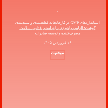
استانداردهای GMP در کارخانجات قطعه‌بندی و بسته‌بندی
گوشت؛ الزامی راهبردی برای ایمنی غذایی، سلامت
مصرف‌کننده و توسعه صادرات
۱۹ فروردین ۱۴۰۵
موقعیت