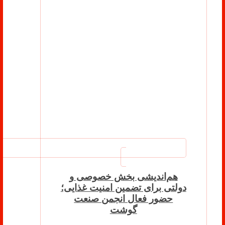
هم‌اندیشی بخش خصوصی و
دولتی برای تضمین امنیت غذایی؛
حضور فعال انجمن صنعت
گوشت