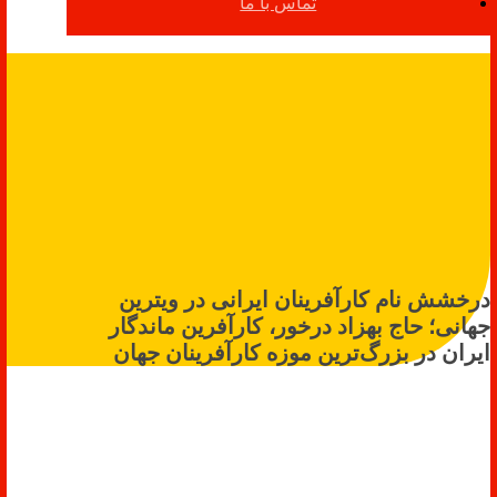
تماس با ما
درخشش نام کارآفرینان ایرانی در ویترین
جهانی؛ حاج بهزاد درخور، کارآفرین ماندگار
ایران در بزرگ‌ترین موزه کارآفرینان جهان