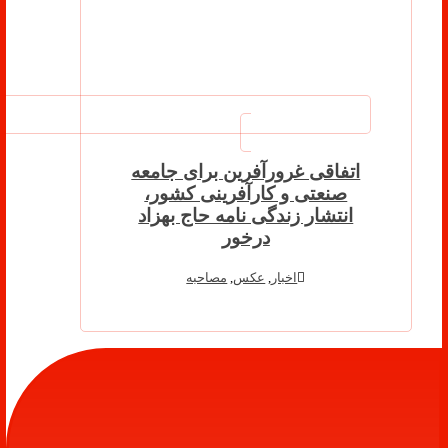
اتفاقی غرورآفرین برای جامعه
صنعتی و کارآفرینی کشور،
انتشار زندگی نامه حاج بهزاد
درخور
اخبار
,
عکس
,
مصاحبه