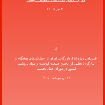
۳۱ تیر ۱۴۰۵
قدردانی ویژه اتاق بازرگانی ایران از «تشکل‌های پیشگام و
ایثارگر»؛ تجلیل از انجمن صنعت گوشت و مواد پروتئینی
کشور در دوران جنگ تحمیلی
۲۸ اردیبهشت ۱۴۰۵