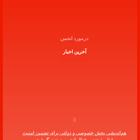
درمورد انجمن
آخرین اخبار
هم‌اندیشی بخش خصوصی و دولتی برای تضمین امنیت
غذایی؛ حضور فعال انجمن صنعت گوشت