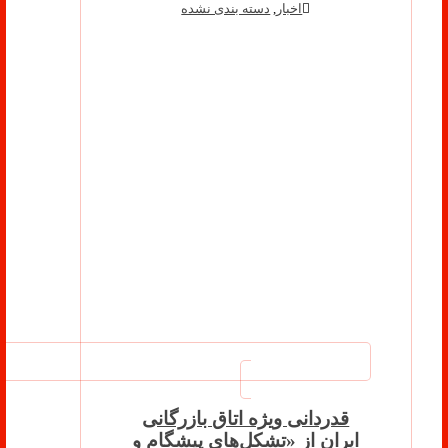
اخبار
,
دسته بندی نشده
قدردانی ویژه اتاق بازرگانی
ایران از «تشکل‌های پیشگام و