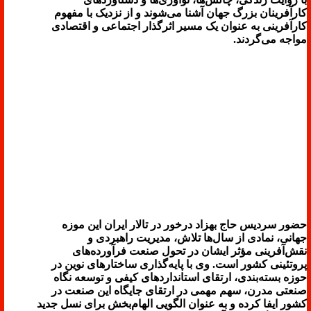
کارآفرینان بزرگ جهان آشنا می‌شوند و از نزدیک با مفهوم
کارآفرینی به عنوان یک مسیر اثرگذار اجتماعی و اقتصادی
مواجه می‌گردند.
حضور سردیس حاج بهزاد درخور در تالار ایران این موزه
جهانی، نمادی از سال‌ها تلاش، مدیریت راهبردی و
نقش‌آفرینی مؤثر ایشان در تحول صنعت فرآورده‌های
پروتئینی کشور است. وی با پایه‌گذاری ساختارهای نوین در
حوزه بسته‌بندی، ارتقای استانداردهای کیفی و توسعه نگاه
صنعتی مدرن، سهم مهمی در ارتقای جایگاه این صنعت در
کشور ایفا کرده و به عنوان الگویی الهام‌بخش برای نسل جدید