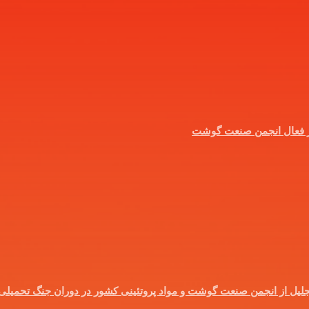
ر فعال انجمن صنعت گوشت
؛ تجلیل از انجمن صنعت گوشت و مواد پروتئینی کشور در دوران جنگ تحمیلی