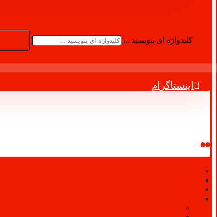
کلیدواژه ای بنویسید ...
اینستاگرام