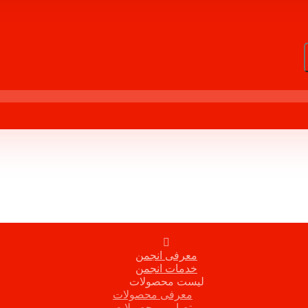
معرفی انجمن
خدمات انجمن
لیست محصولات
معرفی محصولات
تصاویر محصولات