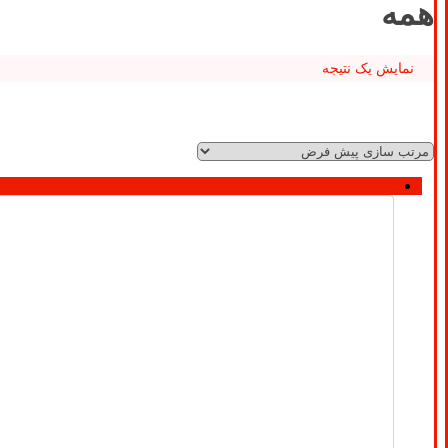
همه
نمایش یک نتیجه