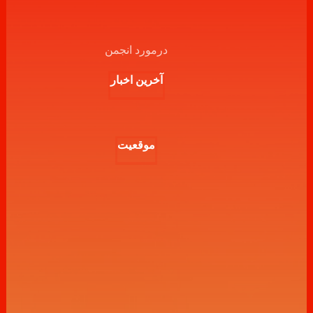
درمورد انجمن
آخرین اخبار
موقعیت