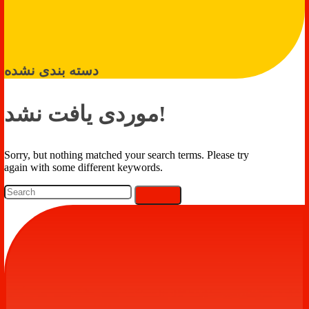
دسته بندی نشده
موردی یافت نشد!
Sorry, but nothing matched your search terms. Please try
again with some different keywords.