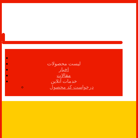
لیست محصولات
اخبار
مقالات
خدمات آنلاین
درخواست کد محصول