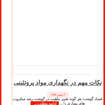
نکات مهم در نگهداری مواد پروتئینی
۳ بهمن ۱۳۹۸
فساد گوشت: هر گونه تغییر ماهیت در گوشت رشد میکروب
های بیماری زا ...
ادامه مطلب ...