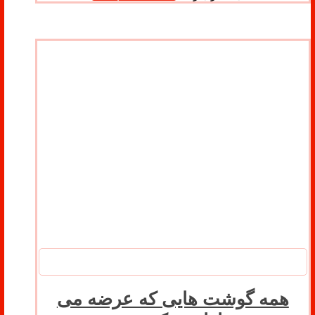
همه گوشت هایی که عرضه می