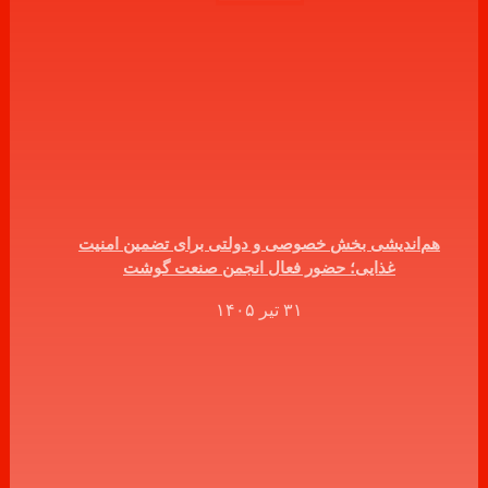
هم‌اندیشی بخش خصوصی و دولتی برای تضمین امنیت
غذایی؛ حضور فعال انجمن صنعت گوشت
۳۱ تیر ۱۴۰۵