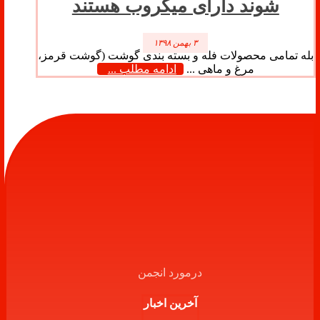
شوند دارای میکروب هستند
۳ بهمن ۱۳۹۸
بله تمامی محصولات فله و بسته بندی گوشت (گوشت قرمز،
مرغ و ماهی ...
ادامه مطلب ...
درمورد انجمن
آخرین اخبار