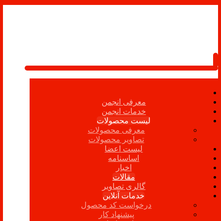
معرفی انجمن
خدمات انجمن
لیست محصولات
معرفی محصولات
تصاویر محصولات
لیست اعضا
اساسنامه
اخبار
مقالات
گالری تصاویر
خدمات آنلاین
درخواست کد محصول
پیشنهاد کار