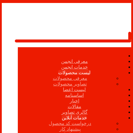
معرفی انجمن
خدمات انجمن
لیست محصولات
معرفی محصولات
تصاویر محصولات
لیست اعضا
اساسنامه
اخبار
مقالات
گالری تصاویر
خدمات آنلاین
درخواست کد محصول
پیشنهاد کار