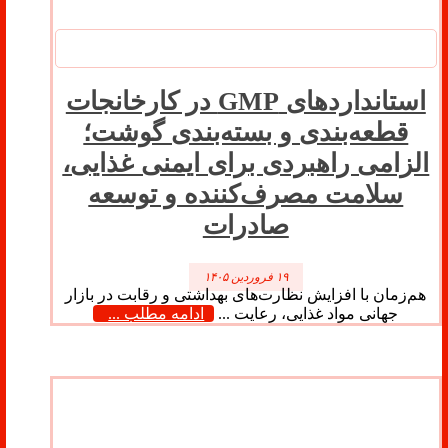
استانداردهای GMP در کارخانجات
قطعه‌بندی و بسته‌بندی گوشت؛
الزامی راهبردی برای ایمنی غذایی،
سلامت مصرف‌کننده و توسعه
صادرات
۱۹ فروردین ۱۴۰۵
هم‌زمان با افزایش نظارت‌های بهداشتی و رقابت در بازار
جهانی مواد غذایی، رعایت ...
ادامه مطلب ...