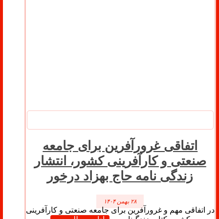
اتفاقی غرورآفرین برای جامعه
صنعتی و کارآفرینی کشور، انتشار
زندگی نامه حاج بهزاد درخور
۲۸ بهمن ۱۴۰۴
در اتفاقی مهم و غرورآفرین برای جامعه صنعتی و کارآفرینی