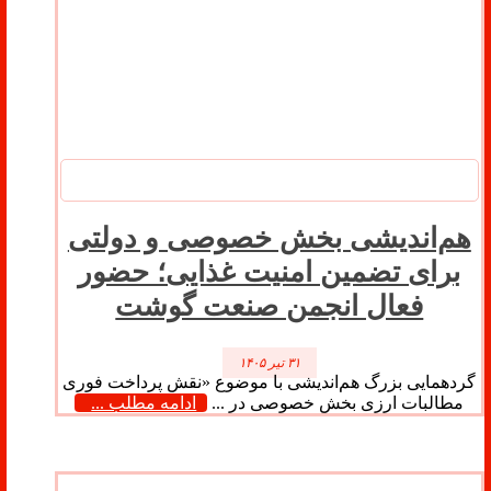
هم‌اندیشی بخش خصوصی و دولتی
برای تضمین امنیت غذایی؛ حضور
فعال انجمن صنعت گوشت
۳۱ تیر ۱۴۰۵
گردهمایی بزرگ هم‌اندیشی با موضوع «نقش پرداخت فوری
مطالبات ارزی بخش خصوصی در ...
ادامه مطلب ...