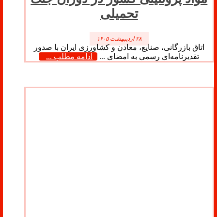
تحمیلی
۲۸ اردیبهشت ۱۴۰۵
اتاق بازرگانی، صنایع، معادن و کشاورزی ایران با صدور
تقدیرنامه‌ای رسمی به امضای ...
ادامه مطلب ...