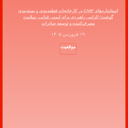
استانداردهای GMP در کارخانجات قطعه‌بندی و بسته‌بندی
گوشت؛ الزامی راهبردی برای ایمنی غذایی، سلامت
مصرف‌کننده و توسعه صادرات
۱۹ فروردین ۱۴۰۵
موقعیت