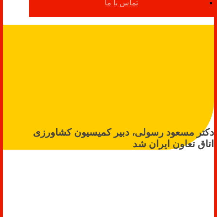
تماس با ما
دکتر مسعود رسولی، دبیر کمیسیون کشاورزی
اتاق تعاون ایران شد