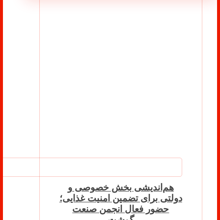
هم‌اندیشی بخش خصوصی و
دولتی برای تضمین امنیت غذایی؛
حضور فعال انجمن صنعت
گوشت