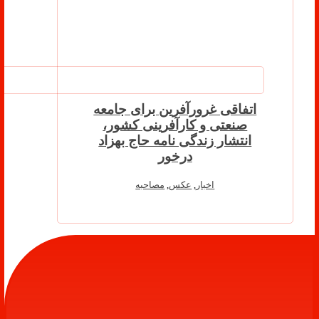
اتفاقی غرورآفرین برای جامعه
صنعتی و کارآفرینی کشور،
انتشار زندگی نامه حاج بهزاد
درخور
اخبار
,
عکس
,
مصاحبه