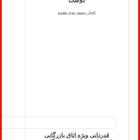
اخبار
,
دسته بندی نشده
قدردانی ویژه اتاق بازرگانی