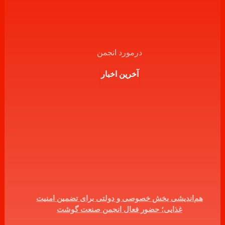
درمورد انجمن
آخرین اخبار
هم‌اندیشی بخش خصوصی و دولتی برای تضمین امنیت
غذایی؛ حضور فعال انجمن صنعت گوشت