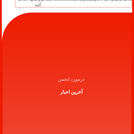
اپ
درمورد انجمن
آخرین اخبار