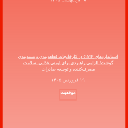
استانداردهای GMP در کارخانجات قطعه‌بندی و بسته‌بندی
گوشت؛ الزامی راهبردی برای ایمنی غذایی، سلامت
مصرف‌کننده و توسعه صادرات
۱۹ فروردین ۱۴۰۵
موقعیت