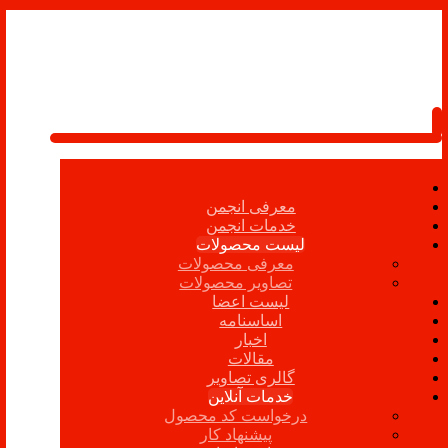
معرفی انجمن
خدمات انجمن
لیست محصولات
معرفی محصولات
تصاویر محصولات
لیست اعضا
اساسنامه
اخبار
مقالات
گالری تصاویر
خدمات آنلاین
درخواست کد محصول
پیشنهاد کار