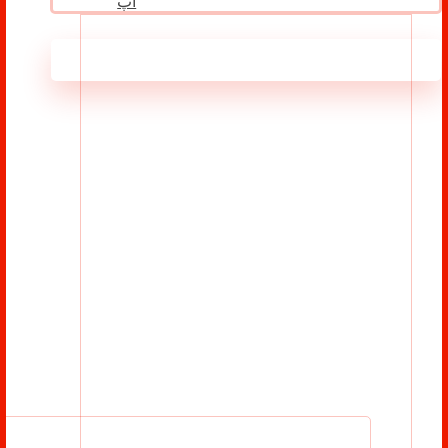
اپ
مطالب مرتبط ...