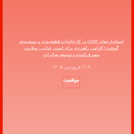
استانداردهای GMP در کارخانجات قطعه‌بندی و بسته‌بندی
گوشت؛ الزامی راهبردی برای ایمنی غذایی، سلامت
مصرف‌کننده و توسعه صادرات
۱۹ فروردین ۱۴۰۵
موقعیت