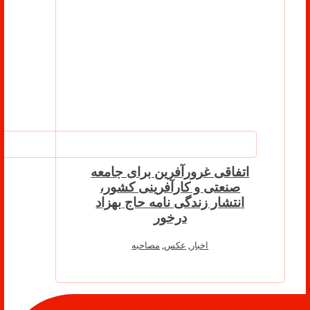
اتفاقی غرورآفرین برای جامعه
صنعتی و کارآفرینی کشور،
انتشار زندگی نامه حاج بهزاد
درخور
اخبار
,
عکس
,
مصاحبه