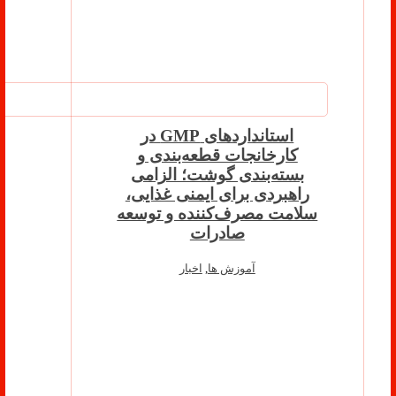
استانداردهای GMP در
کارخانجات قطعه‌بندی و
بسته‌بندی گوشت؛ الزامی
راهبردی برای ایمنی غذایی،
سلامت مصرف‌کننده و توسعه
صادرات
آموزش ها
,
اخبار