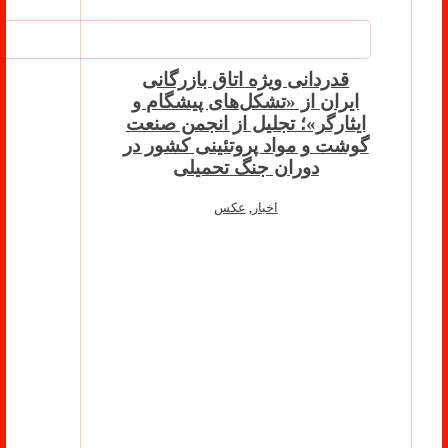
قدردانی ویژه اتاق بازرگانی
ایران از «تشکل‌های پیشگام و
ایثارگر»؛ تجلیل از انجمن صنعت
گوشت و مواد پروتئینی کشور در
دوران جنگ تحمیلی
اخبار
,
عکس