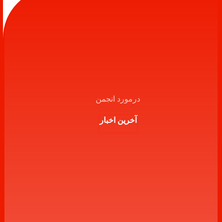
درمورد انجمن
آخرین اخبار