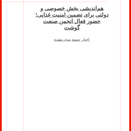
هم‌اندیشی بخش خصوصی و
دولتی برای تضمین امنیت غذایی؛
حضور فعال انجمن صنعت
گوشت
اخبار
,
دسته بندی نشده