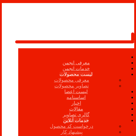
معرفی انجمن
خدمات انجمن
لیست محصولات
معرفی محصولات
تصاویر محصولات
لیست اعضا
اساسنامه
اخبار
مقالات
گالری تصاویر
خدمات آنلاین
درخواست کد محصول
پیشنهاد کار