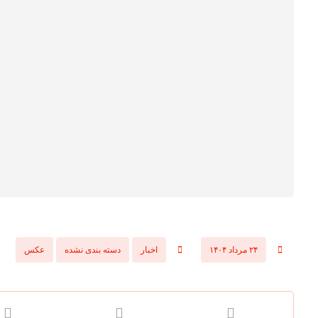
۲۴ مرداد ۱۴۰۴
اخبار
دسته بندی نشده
عکس