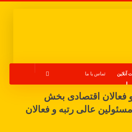
 آنلاین
تماس با ما
 فعالان اقتصادی بخش
ولین عالی رتبه و فعالان