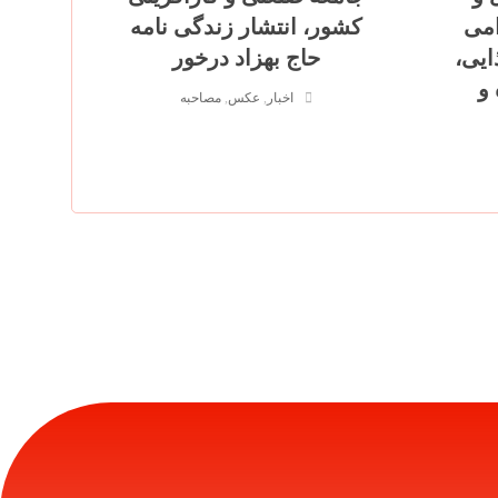
امی
کشور، انتشار زندگی نامه
ایی،
حاج بهزاد درخور
و
اخبار
,
عکس
,
مصاحبه