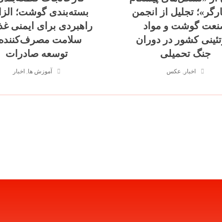
ارگر»؛ تجلیل از انجمن
بسته‌بندی گوشت؛ الز
عت گوشت و مواد
راهبردی برای ایمنی غذ
تئینی کشور در دوران
سلامت مصرف‌کننده 
جنگ تحمیلی
توسعه صادرات
اخبار
,
عکس
آموزش ها
,
اخبار