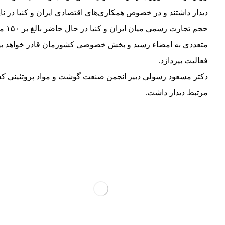
دیدار داشتند و در خصوص همکاری‌های اقتصادی ایران و کنیا در 
حجم
متعددی به امضاء رسید و بخش خصوصی کشورمان قادر خواهد بود
فعالیت بپردازد.
دکتر مسعود رسولی دبیر انجمن صنعت گوشت و مواد پروتئینی کش
مرتبط دیدار داشت.