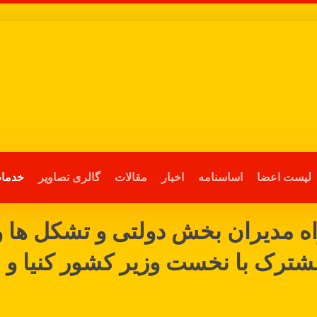
لیست اعضا
اساسنامه
اخبار
مقالات
گالری تصاویر
خدمات
ه مدیران بخش دولتی و تشکل ها و
ک با نخست وزیر کشور کنیا و مسئ