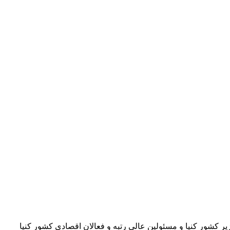
کشور کنیا و مسئولین عالی رتبه و فعالان اقصادی کشور کنیا