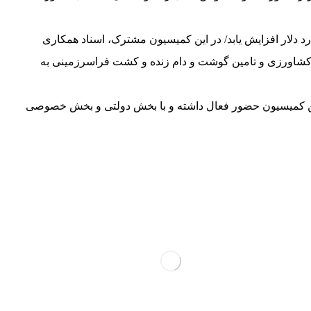
در آینده نزدیک به یک میلیارد دلار افزایش یابد/ در این کمیسیون مشترک‏، اسناد همکاری
کشاورزی و تامین گوشت و دام زنده و کشت فراسرزمینی به
این کمیسیون حضور فعال داشته و با بخش دولتی و بخش خصوصی