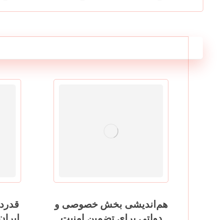
هم‌اندیشی بخش خصوصی و
قدردا
دولتی برای تضمین امنیت
ایران