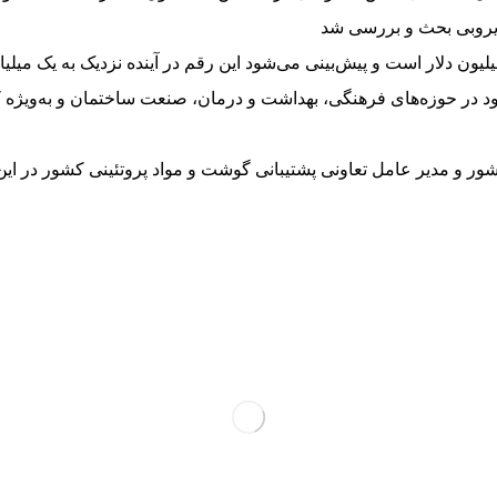
نایروبی بحث و بررسی شد
 تجارت رسمی میان ایران و کنیا در حال حاضر بالغ بر ۱۵۰ میلیون دلار است و پیش‌بینی می‌شود این رقم 
 در حوزه‌های فرهنگی، بهداشت و درمان، صنعت ساختمان و به‌ویژه 
ور و مدیر عامل تعاونی پشتیبانی گوشت و مواد پروتئینی کشور در 