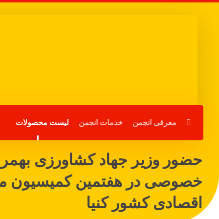
معرفی انجمن
خدمات انجمن
لیست محصولات
حضور وزیر جهاد کشاورزی بهمرا
خصوصی در هفتمین کمیسیون مشتر
اقصادی کشور کنیا