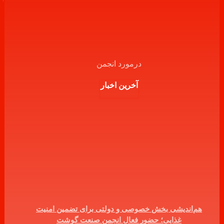
درمورد انجمن
آخرین اخبار
هم‌اندیشی بخش خصوصی و دولتی برای تضمین امنیت
غذایی؛ حضور فعال انجمن صنعت گوشت