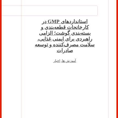
استانداردهای GMP در
کارخانجات قطعه‌بندی و
بسته‌بندی گوشت؛ الزامی
راهبردی برای ایمنی غذایی،
سلامت مصرف‌کننده و توسعه
صادرات
آموزش ها
,
اخبار