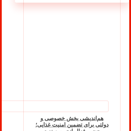
هم‌اندیشی بخش خصوصی و
دولتی برای تضمین امنیت غذایی؛