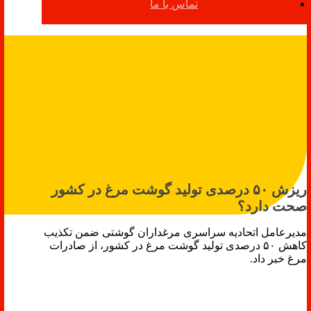
تماس با ما
ریزش ۵۰ درصدی تولید گوشت مرغ در کشور
صحت دارد؟
مدیرعامل اتحادیه سراسری مرغداران گوشتی ضمن تکذیب
کاهش ۵۰ درصدی تولید گوشت مرغ در کشور، از صادرات
مرغ خبر داد.