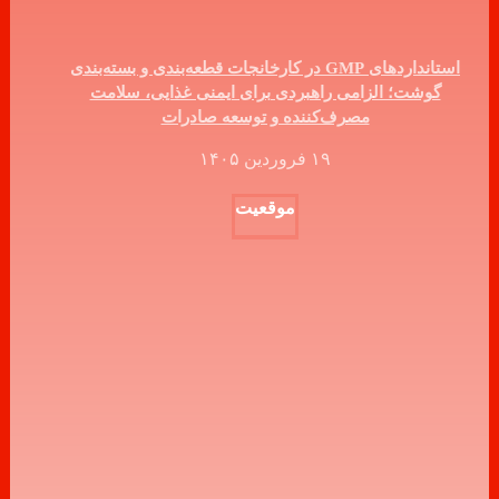
استانداردهای GMP در کارخانجات قطعه‌بندی و بسته‌بندی
گوشت؛ الزامی راهبردی برای ایمنی غذایی، سلامت
مصرف‌کننده و توسعه صادرات
۱۹ فروردین ۱۴۰۵
موقعیت