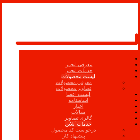
معرفی انجمن
خدمات انجمن
لیست محصولات
معرفی محصولات
تصاویر محصولات
لیست اعضا
اساسنامه
اخبار
مقالات
گالری تصاویر
خدمات آنلاین
درخواست کد محصول
پیشنهاد کار