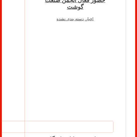
حضور فعال انجمن صنعت
گوشت
اخبار
,
دسته بندی نشده