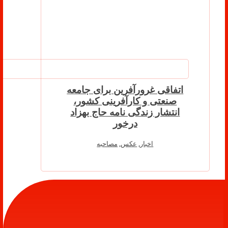
اتفاقی غرورآفرین برای جامعه
صنعتی و کارآفرینی کشور،
انتشار زندگی نامه حاج بهزاد
درخور
اخبار
,
عکس
,
مصاحبه