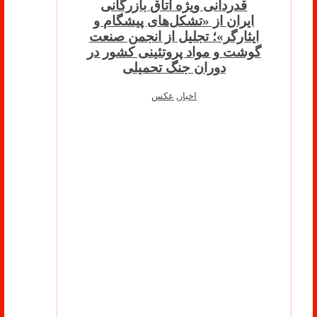
قدردانی ویژه اتاق بازرگانی
ایران از «تشکل‌های پیشگام و
ایثارگر»؛ تجلیل از انجمن صنعت
گوشت و مواد پروتئینی کشور در
دوران جنگ تحمیلی
اخبار
,
عکس