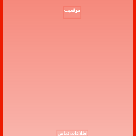
موقعیت
اطلاعات تماس