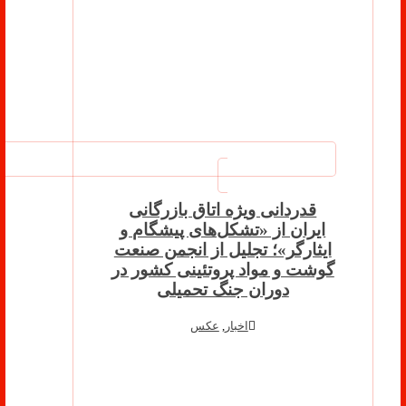
قدردانی ویژه اتاق بازرگانی
ایران از «تشکل‌های پیشگام و
ایثارگر»؛ تجلیل از انجمن صنعت
گوشت و مواد پروتئینی کشور در
دوران جنگ تحمیلی
اخبار
,
عکس