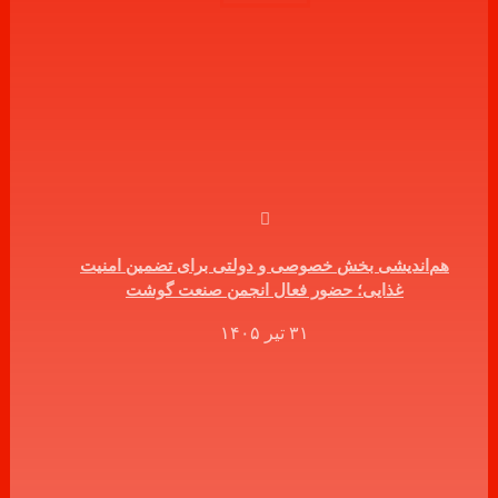
هم‌اندیشی بخش خصوصی و دولتی برای تضمین امنیت
غذایی؛ حضور فعال انجمن صنعت گوشت
۳۱ تیر ۱۴۰۵