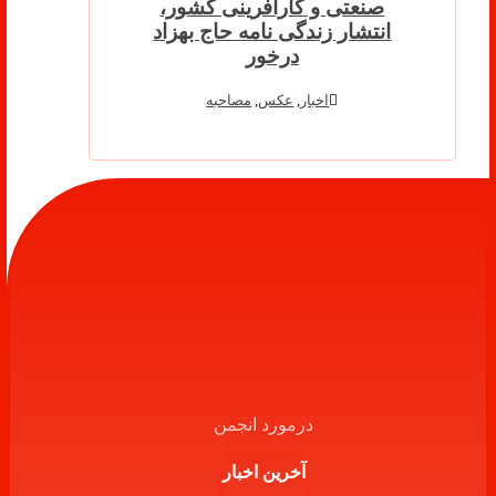
صنعتی و کارآفرینی کشور،
انتشار زندگی نامه حاج بهزاد
درخور
اخبار
,
عکس
,
مصاحبه
درمورد انجمن
آخرین اخبار