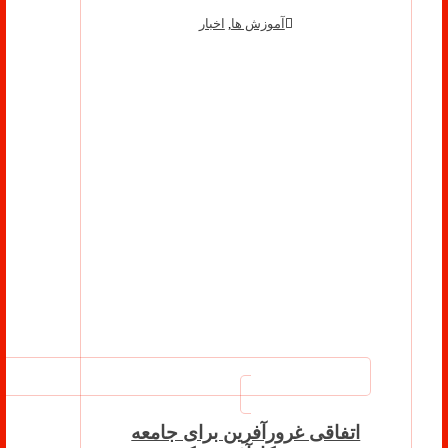
آموزش ها
,
اخبار
اتفاقی غرورآفرین برای جامعه