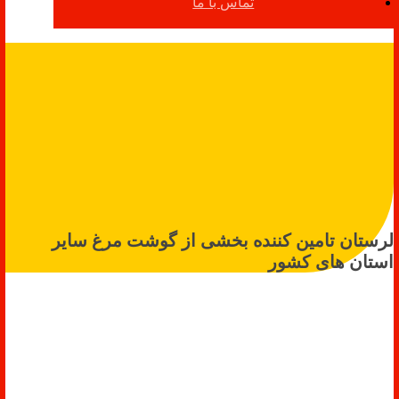
تماس با ما
لرستان تامین کننده بخشی از گوشت مرغ سایر
استان های کشور