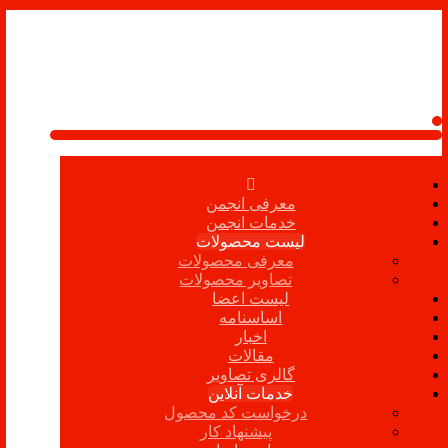
معرفی انجمن
خدمات انجمن
لیست محصولات
معرفی محصولات
تصاویر محصولات
لیست اعضا
اساسنامه
اخبار
مقالات
گالری تصاویر
خدمات آنلاین
درخواست کد محصول
پیشنهاد کار