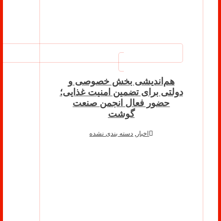
هم‌اندیشی بخش خصوصی و
دولتی برای تضمین امنیت غذایی؛
حضور فعال انجمن صنعت
گوشت
اخبار
,
دسته بندی نشده