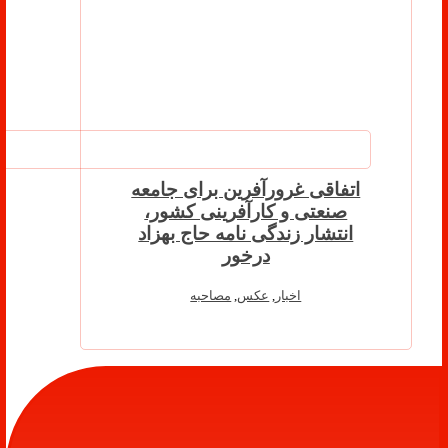
اتفاقی غرورآفرین برای جامعه
صنعتی و کارآفرینی کشور،
انتشار زندگی نامه حاج بهزاد
درخور
اخبار
,
عکس
,
مصاحبه