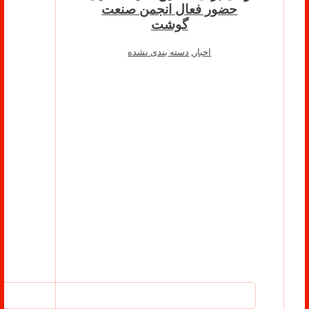
حضور فعال انجمن صنعت
گوشت
اخبار
,
دسته بندی نشده