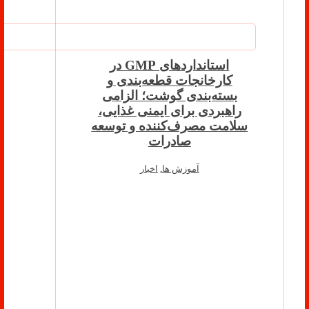
استانداردهای GMP در
کارخانجات قطعه‌بندی و
بسته‌بندی گوشت؛ الزامی
راهبردی برای ایمنی غذایی،
سلامت مصرف‌کننده و توسعه
صادرات
آموزش ها
,
اخبار