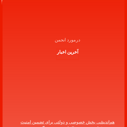
درمورد انجمن
آخرین اخبار
هم‌اندیشی بخش خصوصی و دولتی برای تضمین امنیت