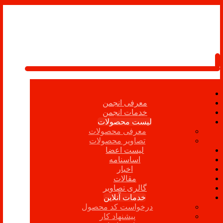
معرفی انجمن
خدمات انجمن
لیست محصولات
معرفی محصولات
تصاویر محصولات
لیست اعضا
اساسنامه
اخبار
مقالات
گالری تصاویر
خدمات آنلاین
درخواست کد محصول
پیشنهاد کار