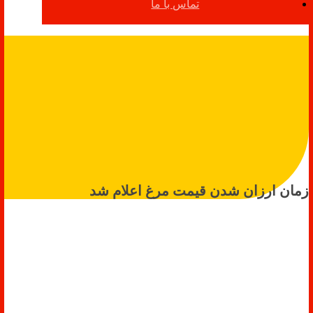
تماس با ما
زمان ارزان شدن قیمت مرغ اعلام شد