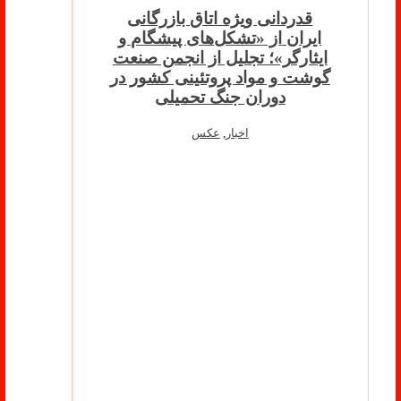
قدردانی ویژه اتاق بازرگانی
ایران از «تشکل‌های پیشگام و
ایثارگر»؛ تجلیل از انجمن صنعت
گوشت و مواد پروتئینی کشور در
دوران جنگ تحمیلی
اخبار
,
عکس