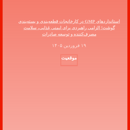
استانداردهای GMP در کارخانجات قطعه‌بندی و بسته‌بندی
گوشت؛ الزامی راهبردی برای ایمنی غذایی، سلامت
مصرف‌کننده و توسعه صادرات
۱۹ فروردین ۱۴۰۵
موقعیت