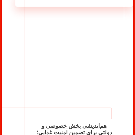
مطالب مرتبط ...
هم‌اندیشی بخش خصوصی و
دولتی برای تضمین امنیت غذایی؛