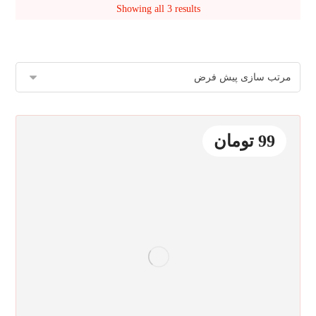
Showing all 3 results
99
تومان