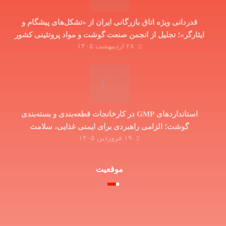
قدردانی ویژه اتاق بازرگانی ایران از «تشکل‌های پیشگام و
ایثارگر»؛ تجلیل از انجمن صنعت گوشت و مواد پروتئینی کشور
۲۸ اردیبهشت ۱۴۰۵
در دوران جنگ تحمیلی
استانداردهای GMP در کارخانجات قطعه‌بندی و بسته‌بندی
گوشت؛ الزامی راهبردی برای ایمنی غذایی، سلامت
۱۹ فروردین ۱۴۰۵
مصرف‌کننده و توسعه صادرات
موقعیت