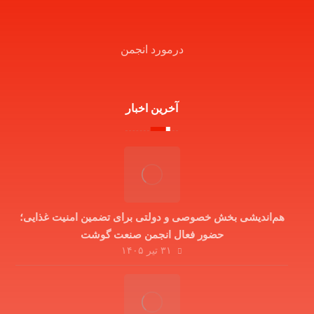
درمورد انجمن
آخرین اخبار
هم‌اندیشی بخش خصوصی و دولتی برای تضمین امنیت غذایی؛
حضور فعال انجمن صنعت گوشت
۳۱ تیر ۱۴۰۵