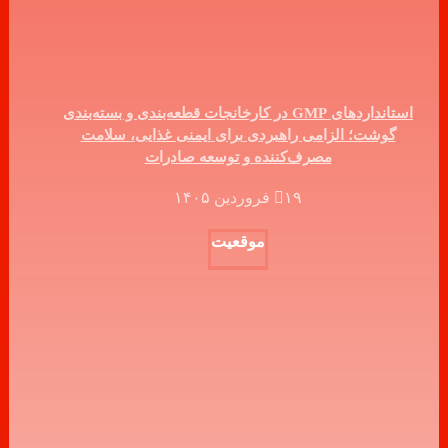
استانداردهای GMP در کارخانجات قطعه‌بندی و بسته‌بندی
گوشت؛ الزامی راهبردی برای ایمنی غذایی، سلامت
مصرف‌کننده و توسعه صادرات
۱۹ فروردین ۱۴۰۵
موقعیت