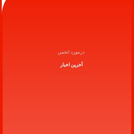
درمورد انجمن
آخرین اخبار