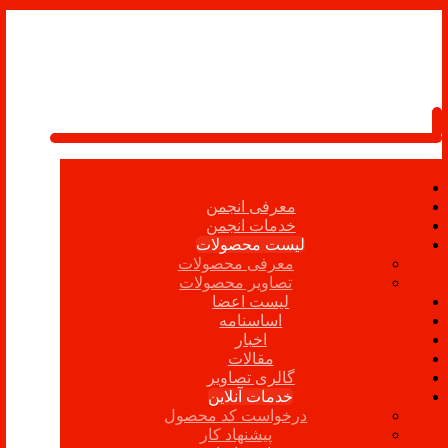
معرفی انجمن
خدمات انجمن
لیست محصولات
معرفی محصولات
تصاویر محصولات
لیست اعضا
اساسنامه
اخبار
مقالات
گالری تصاویر
خدمات آنلاین
درخواست کد محصول
پیشنهاد کار