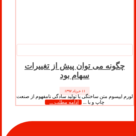
چگونه می توان پیش از تغییرات
سهام بود
۱۱ خرداد ۱۳۹۷
لورم ایپسوم متن ساختگی با تولید سادگی نامفهوم از صنعت
چاپ و با ...
ادامه مطلب ...