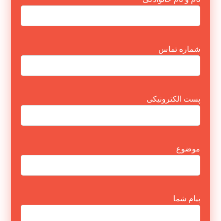
شماره تماس
پست الکترونیکی
موضوع
پیام شما