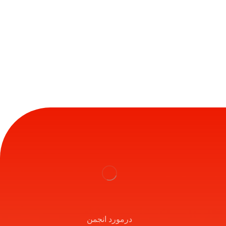
درمورد انجمن