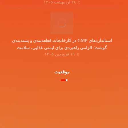
۲۸ اردیبهشت ۱۴۰۵
در دوران جنگ تحمیلی
استانداردهای GMP در کارخانجات قطعه‌بندی و بسته‌بندی
گوشت؛ الزامی راهبردی برای ایمنی غذایی، سلامت
۱۹ فروردین ۱۴۰۵
مصرف‌کننده و توسعه صادرات
موقعیت