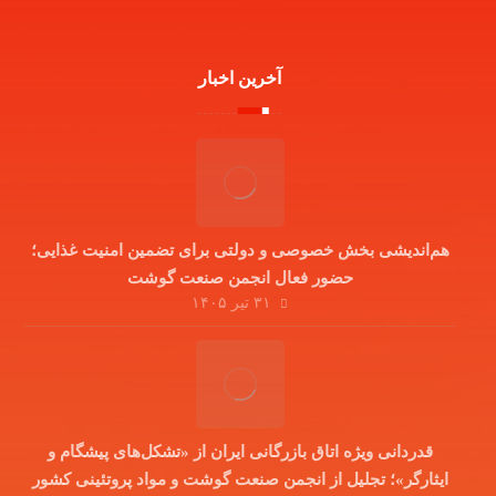
آخرین اخبار
هم‌اندیشی بخش خصوصی و دولتی برای تضمین امنیت غذایی؛
حضور فعال انجمن صنعت گوشت
۳۱ تیر ۱۴۰۵
قدردانی ویژه اتاق بازرگانی ایران از «تشکل‌های پیشگام و
ایثارگر»؛ تجلیل از انجمن صنعت گوشت و مواد پروتئینی کشور