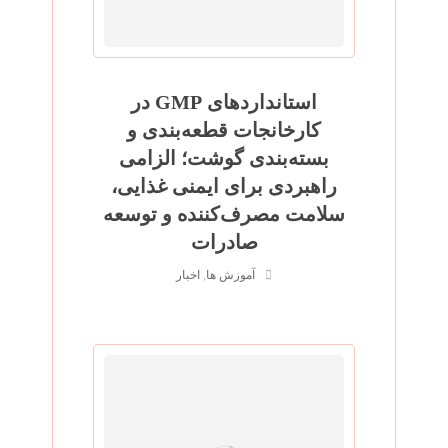
استانداردهای GMP در
کارخانجات قطعه‌بندی و
بسته‌بندی گوشت؛ الزامی
راهبردی برای ایمنی غذایی،
سلامت مصرف‌کننده و توسعه
صادرات
آموزش ها
,
اخبار