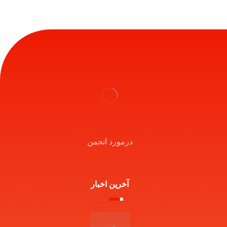
درمورد انجمن
آخرین اخبار