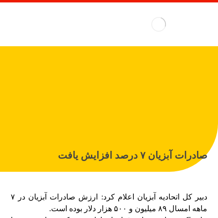
صادرات آبزیان ۷ درصد افزایش یافت
دبیر کل اتحادیه آبزیان اعلام کرد: ارزش صادرات آبزیان در ۷
ماهه امسال ۸۹ میلیون و ۵۰۰ هزار دلار بوده است.