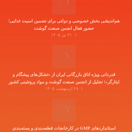
هم‌اندیشی بخش خصوصی و دولتی برای تضمین امنیت غذایی؛
حضور فعال انجمن صنعت گوشت
۳۱ تیر ۱۴۰۵
قدردانی ویژه اتاق بازرگانی ایران از «تشکل‌های پیشگام و
ایثارگر»؛ تجلیل از انجمن صنعت گوشت و مواد پروتئینی کشور
۲۸ اردیبهشت ۱۴۰۵
در دوران جنگ تحمیلی
استانداردهای GMP در کارخانجات قطعه‌بندی و بسته‌بندی