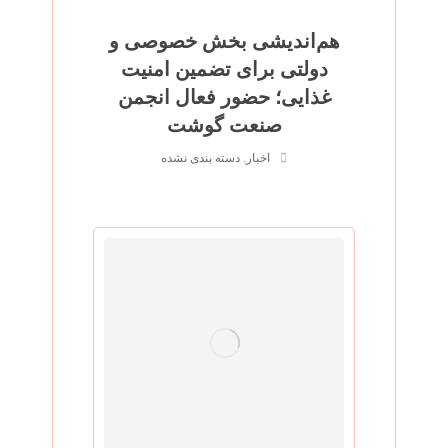
هم‌اندیشی بخش خصوصی و
دولتی برای تضمین امنیت
غذایی؛ حضور فعال انجمن
صنعت گوشت
اخبار
,
دسته بندی نشده