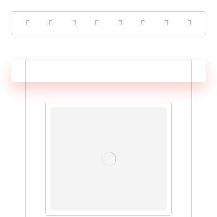
مطالب مرتبط ...