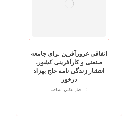
اتفاقی غرورآفرین برای جامعه
صنعتی و کارآفرینی کشور،
انتشار زندگی نامه حاج بهزاد
درخور
اخبار
,
عکس
,
مصاحبه