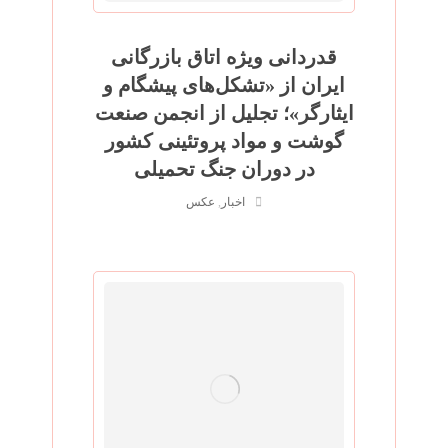
قدردانی ویژه اتاق بازرگانی
ایران از «تشکل‌های پیشگام و
ایثارگر»؛ تجلیل از انجمن صنعت
گوشت و مواد پروتئینی کشور
در دوران جنگ تحمیلی
اخبار
,
عکس