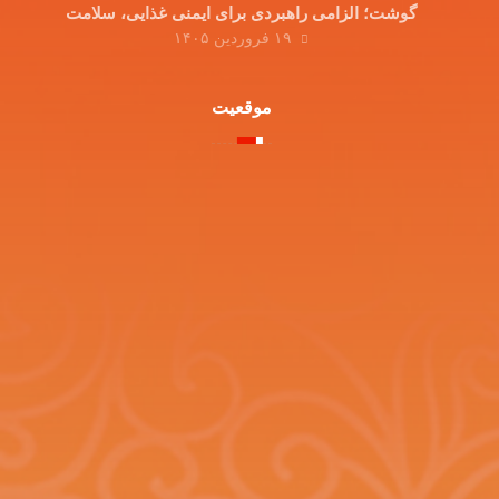
گوشت؛ الزامی راهبردی برای ایمنی غذایی، سلامت
۱۹ فروردین ۱۴۰۵
مصرف‌کننده و توسعه صادرات
موقعیت