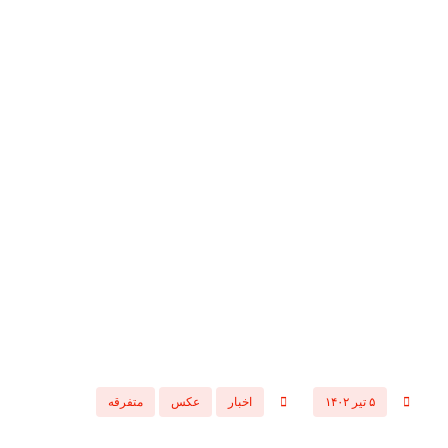
۵ تیر ۱۴۰۲
اخبار
عکس
متفرقه