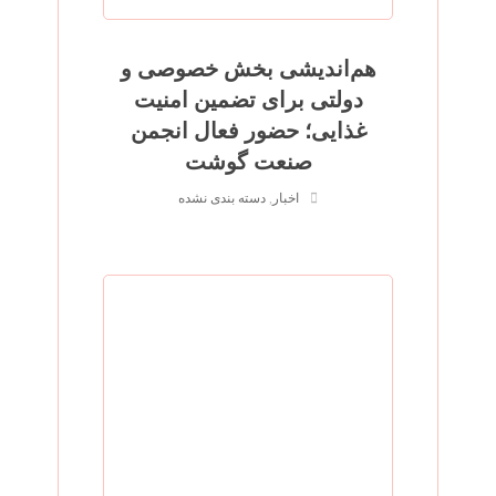
هم‌اندیشی بخش خصوصی و
دولتی برای تضمین امنیت
غذایی؛ حضور فعال انجمن
صنعت گوشت
اخبار
,
دسته بندی نشده