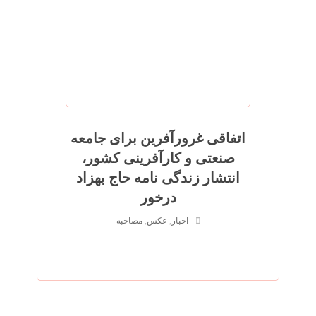
اتفاقی غرورآفرین برای جامعه
صنعتی و کارآفرینی کشور،
انتشار زندگی نامه حاج بهزاد
درخور
اخبار
,
عکس
,
مصاحبه