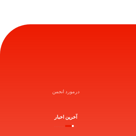
درمورد انجمن
آخرین اخبار