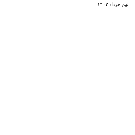
نهم خرداد ۱۴۰۲