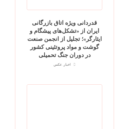
قدردانی ویژه اتاق بازرگانی
ایران از «تشکل‌های پیشگام و
ایثارگر»؛ تجلیل از انجمن صنعت
گوشت و مواد پروتئینی کشور
در دوران جنگ تحمیلی
اخبار
,
عکس