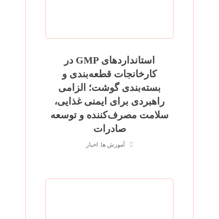
استانداردهای GMP در
کارخانجات قطعه‌بندی و
بسته‌بندی گوشت؛ الزامی
راهبردی برای ایمنی غذایی،
سلامت مصرف‌کننده و توسعه
صادرات
آموزش ها
,
اخبار