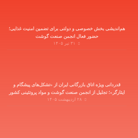
هم‌اندیشی بخش خصوصی و دولتی برای تضمین امنیت غذایی؛
حضور فعال انجمن صنعت گوشت
۳۱ تیر ۱۴۰۵
قدردانی ویژه اتاق بازرگانی ایران از «تشکل‌های پیشگام و
ایثارگر»؛ تجلیل از انجمن صنعت گوشت و مواد پروتئینی کشور
۲۸ اردیبهشت ۱۴۰۵
در دوران جنگ تحمیلی