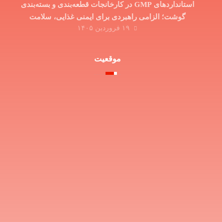
استانداردهای GMP در کارخانجات قطعه‌بندی و بسته‌بندی
گوشت؛ الزامی راهبردی برای ایمنی غذایی، سلامت
۱۹ فروردین ۱۴۰۵
مصرف‌کننده و توسعه صادرات
موقعیت