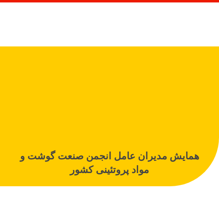
همایش مدیران عامل انجمن صنعت گوشت و
مواد پروتئینی کشور