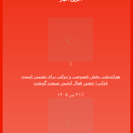
هم‌اندیشی بخش خصوصی و دولتی برای تضمین امنیت
غذایی؛ حضور فعال انجمن صنعت گوشت
۳۱ تیر ۱۴۰۵