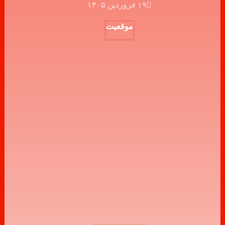
۱۹ فروردین ۱۴۰۵
موقعیت