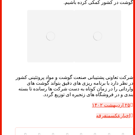
گوشت در کشور کمکی کرده باشیم.
شرکت تعاونی پشتیبانی صنعت گوشت و مواد پروتئینی کشور
در نظر دارد با برنامه ریزی های دقیق بتواند گوشت های
وارداتی را در زمان کوتاه به دست شرکت ها رسانده تا بسته
بندی و در فروشگاه های زنجیره ای توزیع گردد.
۲۵ اردیبهشت ۱۴۰۲
اخبار
عکس
متفرقه