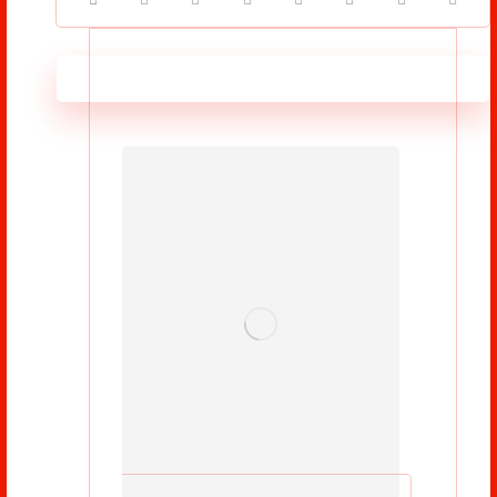
مطالب مرتبط ...