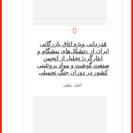
قدردانی ویژه اتاق بازرگانی
ایران از «تشکل‌های پیشگام و
ایثارگر»؛ تجلیل از انجمن
صنعت گوشت و مواد پروتئینی
کشور در دوران جنگ تحمیلی
اخبار
,
عکس