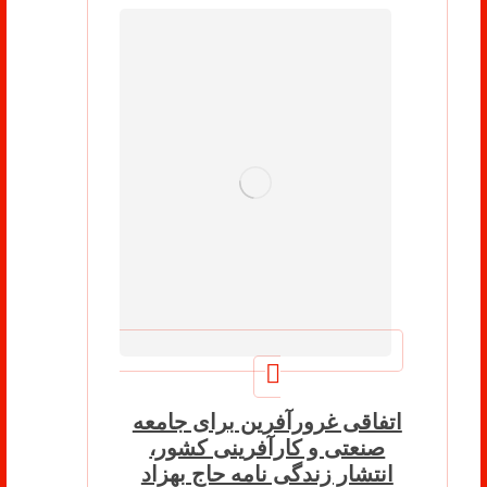
اتفاقی غرورآفرین برای جامعه
صنعتی و کارآفرینی کشور،
انتشار زندگی نامه حاج بهزاد