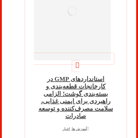
استانداردهای GMP در
کارخانجات قطعه‌بندی و
بسته‌بندی گوشت؛ الزامی
راهبردی برای ایمنی غذایی،
سلامت مصرف‌کننده و توسعه
صادرات
آموزش ها
,
اخبار