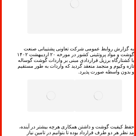
به گزارش روابط عمومی شرکت تعاونی پشتیبانی صنعت
گوشت و مواد پروتئینی کشور در مورخه ۲۰ اردیبهشت ۱۴۰۲
با کشتارگاه برزیل قراردادی مبنی بر واردات گوشت گوساله
تازه وکیوم و منجمد منعقد گردید که واردات به طور مستقیم
و بدون واسطه صورت پذیرد.
حفظ کیفیت گوشت و داشتن همکاری هرچه بیشتر در آینده،
مد نظر هر دو طرف قرارداد بوده تا بتوانیم در تامین نیاز