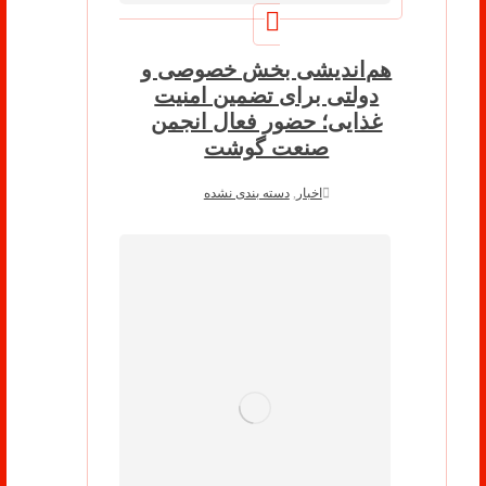
هم‌اندیشی بخش خصوصی و
دولتی برای تضمین امنیت
غذایی؛ حضور فعال انجمن
صنعت گوشت
اخبار
,
دسته بندی نشده