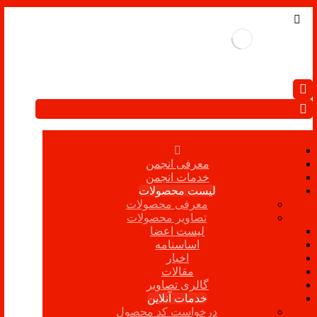
معرفی انجمن
خدمات انجمن
لیست محصولات
معرفی محصولات
تصاویر محصولات
لیست اعضا
اساسنامه
اخبار
مقالات
گالری تصاویر
خدمات آنلاین
درخواست کد محصول