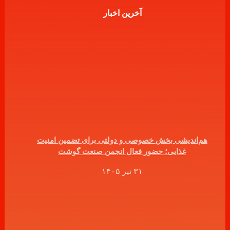
آخرین اخبار
هم‌اندیشی بخش خصوصی و دولتی برای تضمین امنیت
غذایی؛ حضور فعال انجمن صنعت گوشت
۳۱ تیر ۱۴۰۵