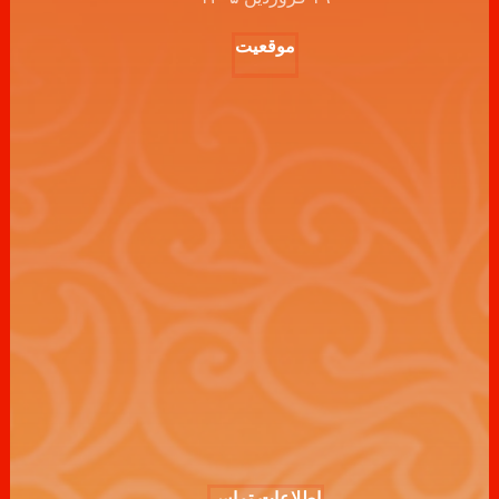
موقعیت
اطلاعات تماس