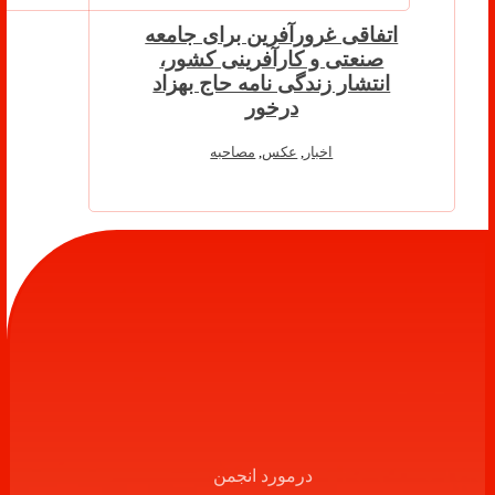
اتفاقی غرورآفرین برای جامعه
صنعتی و کارآفرینی کشور،
انتشار زندگی نامه حاج بهزاد
درخور
اخبار
,
عکس
,
مصاحبه
درمورد انجمن