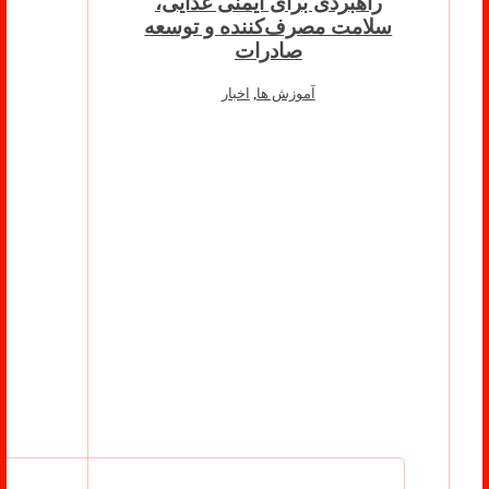
راهبردی برای ایمنی غذایی،
سلامت مصرف‌کننده و توسعه
صادرات
آموزش ها
,
اخبار