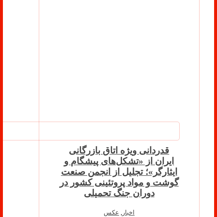
قدردانی ویژه اتاق بازرگانی
ایران از «تشکل‌های پیشگام و
ایثارگر»؛ تجلیل از انجمن صنعت
گوشت و مواد پروتئینی کشور در
دوران جنگ تحمیلی
اخبار
,
عکس