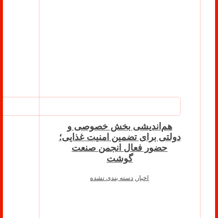
هم‌اندیشی بخش خصوصی و
دولتی برای تضمین امنیت غذایی؛
حضور فعال انجمن صنعت
گوشت
اخبار
,
دسته بندی نشده