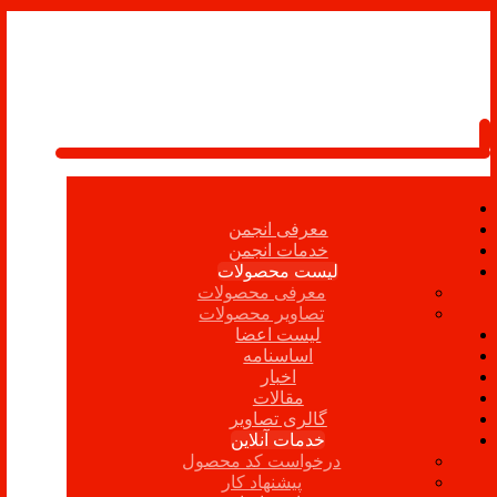
معرفی انجمن
خدمات انجمن
لیست محصولات
معرفی محصولات
تصاویر محصولات
لیست اعضا
اساسنامه
اخبار
مقالات
گالری تصاویر
خدمات آنلاین
درخواست کد محصول
پیشنهاد کار