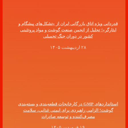
قدردانی ویژه اتاق بازرگانی ایران از «تشکل‌های پیشگام و
ایثارگر»؛ تجلیل از انجمن صنعت گوشت و مواد پروتئینی
کشور در دوران جنگ تحمیلی
۲۸ اردیبهشت ۱۴۰۵
استانداردهای GMP در کارخانجات قطعه‌بندی و بسته‌بندی
گوشت؛ الزامی راهبردی برای ایمنی غذایی، سلامت
مصرف‌کننده و توسعه صادرات
۱۹ فروردین ۱۴۰۵