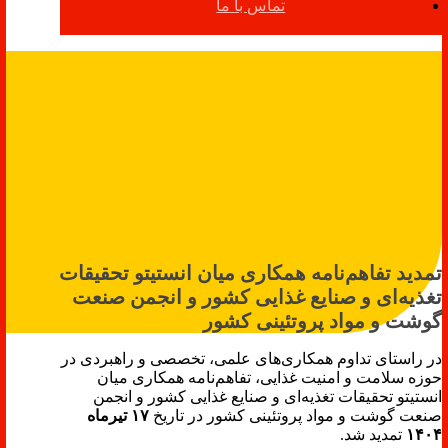
تماس با ما
تمدید تفاهم‌نامه همکاری میان انستیتو تحقیقات
تغذیه‌ای و صنایع غذایی کشور و انجمن صنعت
گوشت و مواد پروتئینی کشور
در راستای تداوم همکاری‌های علمی، تخصصی و راهبردی در
حوزه سلامت و امنیت غذایی، تفاهم‌نامه همکاری میان
انستیتو تحقیقات تغذیه‌ای و صنایع غذایی کشور و انجمن
صنعت گوشت و مواد پروتئینی کشور در تاریخ
۱۷ تیرماه
۱۴۰۴
تمدید شد.