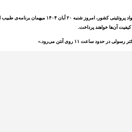
د پروتئینی کشور، امروز
شنبه ۲۰ آبان ۱۴۰۴
میهمان برنامه‌ی
طبیب
ا
کیفیت آن‌ها
خواهند پرداخت.