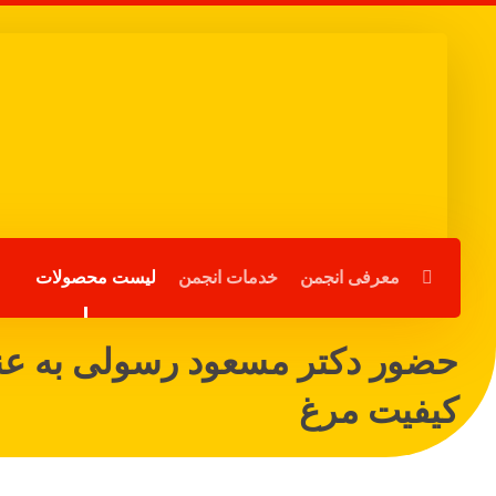
معرفی انجمن
خدمات انجمن
لیست محصولات
حضور دکتر مسعود رسولی به عن
کیفیت مرغ