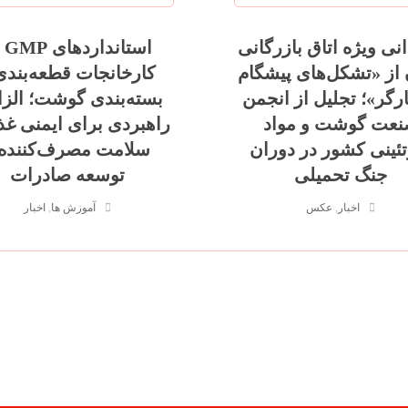
نی ویژه اتاق بازرگانی
استا
 از «تشکل‌های پیشگام
کارخانجات قطعه‌بندی
ارگر»؛ تجلیل از انجمن
بسته‌بندی گوشت؛ الز
عت گوشت و مواد
راهبردی برای ایمنی غذ
تئینی کشور در دوران
سلامت مصرف‌کننده 
جنگ تحمیلی
توسعه صادرات
اخبار
,
عکس
آموزش ها
,
اخبار