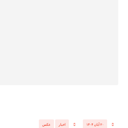
۲۰ آبان ۱۴۰۴
اخبار
عکس