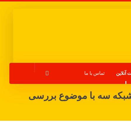
 آنلاین
تماس با ما
شبکه سه با موضوع بررسی