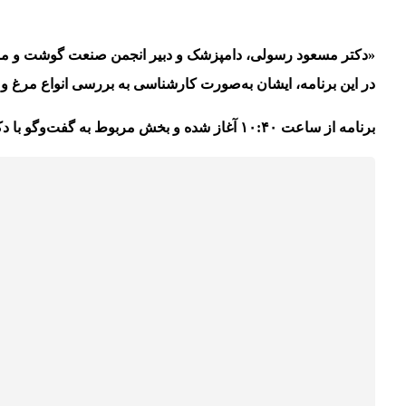
«دکتر مسعود رسولی، دامپزشک و دبیر انجمن صنعت گوشت و موا
در این برنامه، ایشان به‌صورت کارشناسی به بررسی
انواع مرغ و 
برنامه از ساعت ۱۰:۴۰ آغاز شده و بخش مربوط به گفت‌وگو با دکتر رسولی در حدود ساعت ۱۱ روی آنتن می‌رود.»