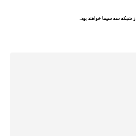
ز شبکه سه سیما خواهند بود.