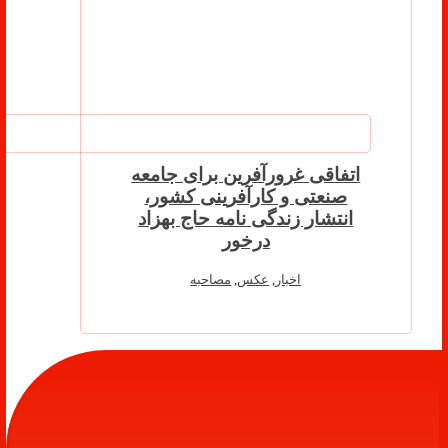
اتفاقی غرورآفرین برای جامعه
صنعتی و کارآفرینی کشور،
انتشار زندگی نامه حاج بهزاد
درخور
اخبار
,
عکس
,
مصاحبه