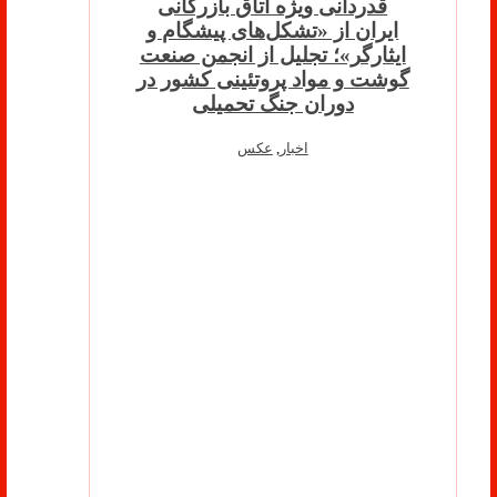
قدردانی ویژه اتاق بازرگانی
ایران از «تشکل‌های پیشگام و
ایثارگر»؛ تجلیل از انجمن صنعت
گوشت و مواد پروتئینی کشور در
دوران جنگ تحمیلی
اخبار
,
عکس