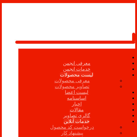
معرفی انجمن
خدمات انجمن
لیست محصولات
معرفی محصولات
تصاویر محصولات
لیست اعضا
اساسنامه
اخبار
مقالات
گالری تصاویر
خدمات آنلاین
درخواست کد محصول
پیشنهاد کار