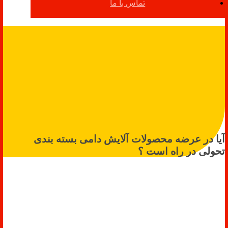
تماس با ما
آیا در عرضه محصولات آلایش دامی بسته بندی
تحولی در راه است ؟