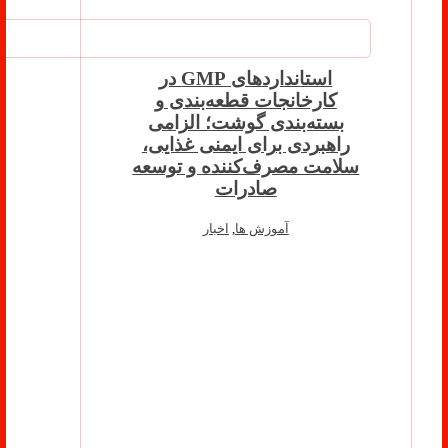
استانداردهای GMP در
کارخانجات قطعه‌بندی و
بسته‌بندی گوشت؛ الزامی
راهبردی برای ایمنی غذایی،
سلامت مصرف‌کننده و توسعه
صادرات
آموزش ها
,
اخبار