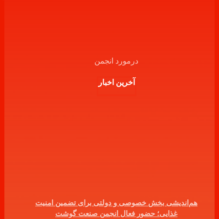
درمورد انجمن
آخرین اخبار
هم‌اندیشی بخش خصوصی و دولتی برای تضمین امنیت
غذایی؛ حضور فعال انجمن صنعت گوشت