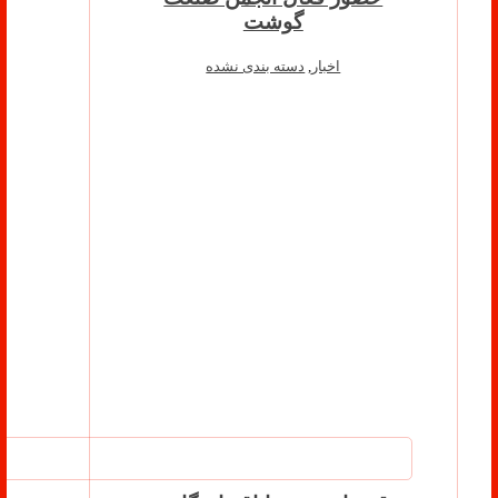
گوشت
اخبار
,
دسته بندی نشده