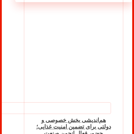
هم‌اندیشی بخش خصوصی و
دولتی برای تضمین امنیت غذایی؛
حضور فعال انجمن صنعت