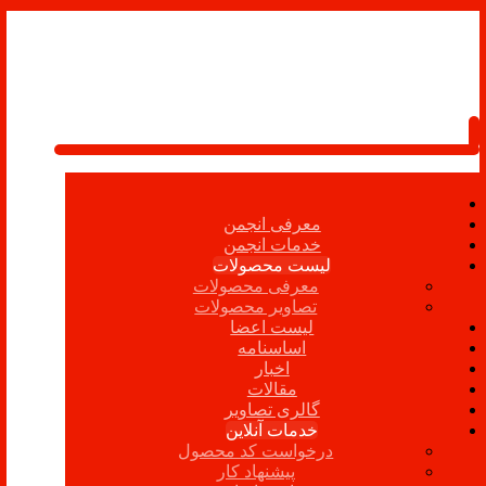
معرفی انجمن
خدمات انجمن
لیست محصولات
معرفی محصولات
تصاویر محصولات
لیست اعضا
اساسنامه
اخبار
مقالات
گالری تصاویر
خدمات آنلاین
درخواست کد محصول
پیشنهاد کار