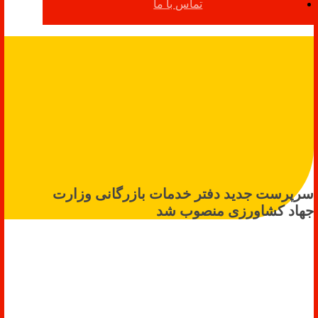
تماس با ما
سرپرست جدید دفتر خدمات بازرگانی وزارت
جهاد کشاورزی منصوب شد