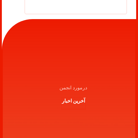
درمورد انجمن
آخرین اخبار