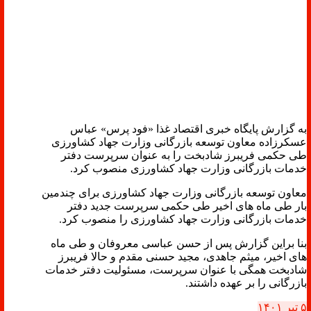
به گزارش پایگاه خبری اقتصاد غذا «فود پرس» عباس
عسکرزاده معاون توسعه بازرگانی وزارت جهاد کشاورزی
طی حکمی فریبرز شادبخت را به عنوان سرپرست دفتر
خدمات بازرگانی وزارت جهاد کشاورزی منصوب کرد.
معاون توسعه بازرگانی وزارت جهاد کشاورزی برای چندمین
بار طی ماه های اخیر طی حکمی سرپرست جدید دفتر
خدمات بازرگانی وزارت جهاد کشاورزی را منصوب کرد.
بنا براین گزارش پس از حسن عباسی معروفان و طی ماه
های اخیر، میثم جاهدی، مجید حسنی مقدم و حالا فریبرز
شادبخت همگی با عنوان سرپرست، مسئولیت دفتر خدمات
بازرگانی را بر عهده داشتند.
۵ تیر ۱۴۰۱