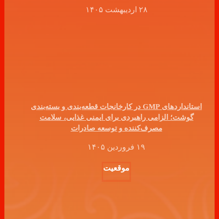
۲۸ اردیبهشت ۱۴۰۵
استانداردهای GMP در کارخانجات قطعه‌بندی و بسته‌بندی
گوشت؛ الزامی راهبردی برای ایمنی غذایی، سلامت
مصرف‌کننده و توسعه صادرات
۱۹ فروردین ۱۴۰۵
موقعیت