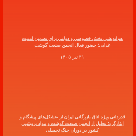
هم‌اندیشی بخش خصوصی و دولتی برای تضمین امنیت
غذایی؛ حضور فعال انجمن صنعت گوشت
۳۱ تیر ۱۴۰۵
قدردانی ویژه اتاق بازرگانی ایران از «تشکل‌های پیشگام و
ایثارگر»؛ تجلیل از انجمن صنعت گوشت و مواد پروتئینی
کشور در دوران جنگ تحمیلی