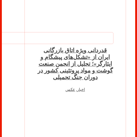
قدردانی ویژه اتاق بازرگانی
ایران از «تشکل‌های پیشگام و
ایثارگر»؛ تجلیل از انجمن صنعت
گوشت و مواد پروتئینی کشور در
دوران جنگ تحمیلی
اخبار
,
عکس