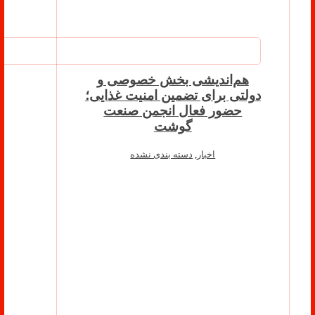
هم‌اندیشی بخش خصوصی و
دولتی برای تضمین امنیت غذایی؛
حضور فعال انجمن صنعت
گوشت
اخبار
,
دسته بندی نشده