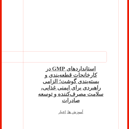
استانداردهای GMP در
کارخانجات قطعه‌بندی و
بسته‌بندی گوشت؛ الزامی
راهبردی برای ایمنی غذایی،
سلامت مصرف‌کننده و توسعه
صادرات
آموزش ها
,
اخبار