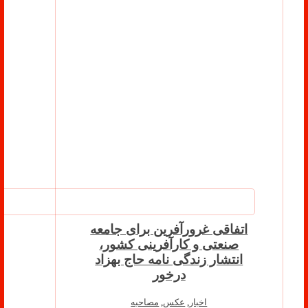
اتفاقی غرورآفرین برای جامعه
صنعتی و کارآفرینی کشور،
انتشار زندگی نامه حاج بهزاد
درخور
اخبار
,
عکس
,
مصاحبه