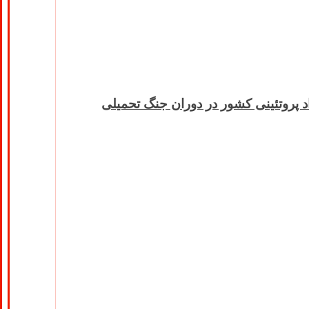
اد پروتئینی کشور در دوران جنگ تحمیلی