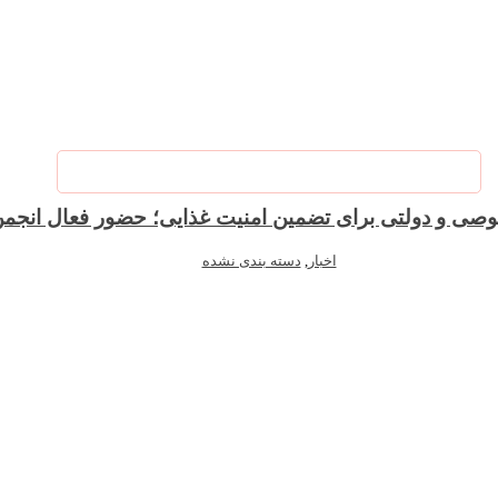
صی و دولتی برای تضمین امنیت غذایی؛ حضور فعال ان
اخبار
,
دسته بندی نشده