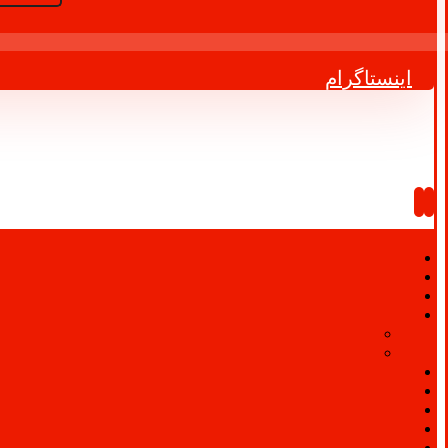
اینستاگرام