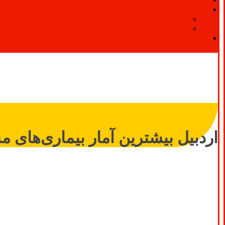
اردبیل بیشترین آمار بیماری‌های م