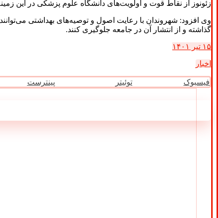
زئونوز از نقاط قوت و اولویت‌های دانشگاه علوم پزشکی در این زمین
وی افزود: شهروندان با رعایت اصول و توصیه‌های بهداشتی می‌توانن
گذاشته و از انتشار آن در جامعه جلوگیری کنند.
۱۵ تیر ۱۴۰۱
اخبار
فیسبوک
توئیتر
پینترست