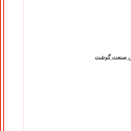
جمن صنعت گوشت