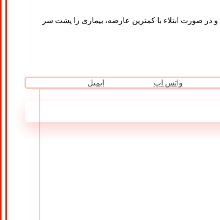
و در صورت ابتلاء با کمترین عارضه، بیماری را پشت سر
واتس اپ
ایمیل