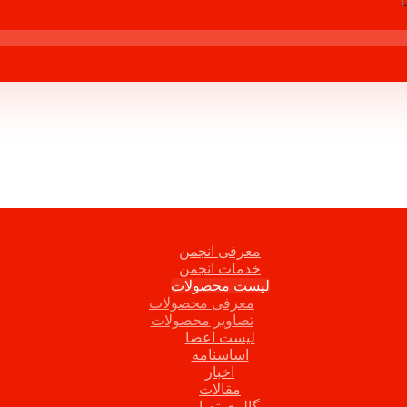
معرفی انجمن
خدمات انجمن
لیست محصولات
معرفی محصولات
تصاویر محصولات
لیست اعضا
اساسنامه
اخبار
مقالات
گالری تصاویر