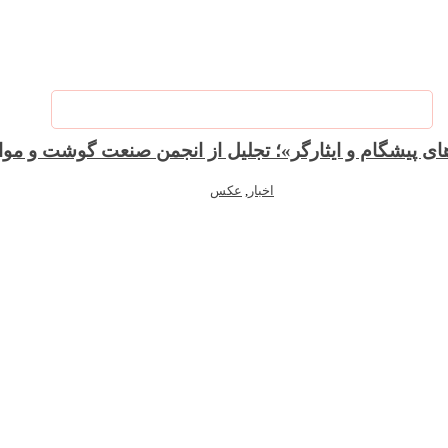
‌های پیشگام و ایثارگر»؛ تجلیل از انجمن صنعت گوشت و مو
اخبار
,
عکس