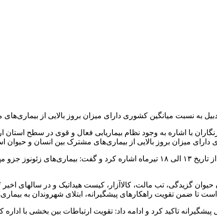
بیل به نسبت میانگین کشوری دارای میزان بروز بالایی از بیماری‌های
ران با اشاره به وجود نظام بیماریابی فعال و قوی در سطح استان ارد
رای میزان بروز بالایی از بیماری‌های مشترک بین انسان و حیوان ا
وی به نامگذاری هفته جهانی بیماری‌های مشترک بین انسان و حیوان از تاریخ ۱۳ الی ۱۸ تیرماه اش
ست تا ضمن تقویت راهکارهای پیشگیرانه، ابتلای شهروندان به بیماری‌
رانه تاکید کرد و ادامه داد: تقویت ارتباطات بین بخشی با اداره ک