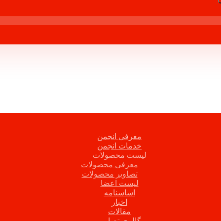
معرفی انجمن
خدمات انجمن
لیست محصولات
معرفی محصولات
تصاویر محصولات
لیست اعضا
اساسنامه
اخبار
مقالات
گالری تصاویر