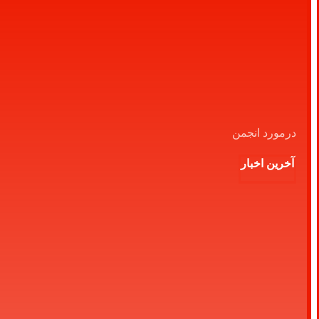
درمورد انجمن
آخرین اخبار