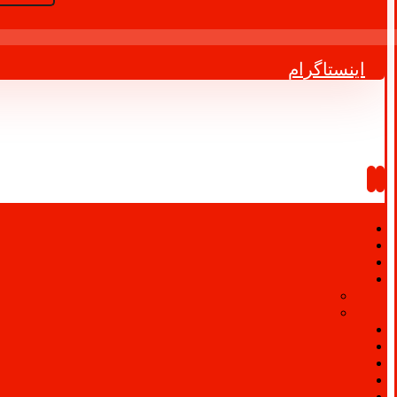
اینستاگرام