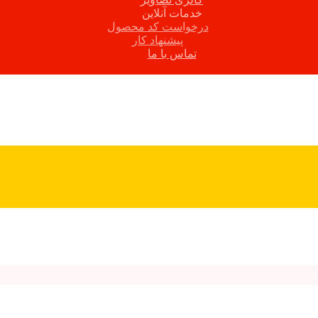
خدمات آنلاین
درخواست کد محصول
پیشنهاد کار
تماس با ما