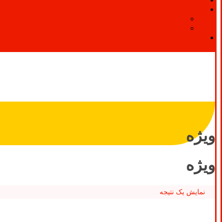
ویژه
ویژه
نمایش یک نتیجه