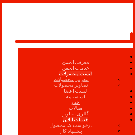
معرفی انجمن
خدمات انجمن
لیست محصولات
معرفی محصولات
تصاویر محصولات
لیست اعضا
اساسنامه
اخبار
مقالات
گالری تصاویر
خدمات آنلاین
درخواست کد محصول
پیشنهاد کار