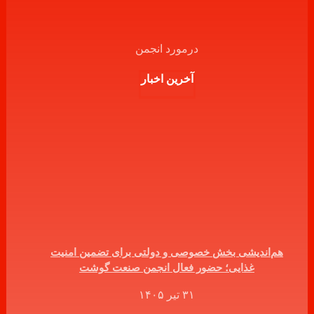
درمورد انجمن
آخرین اخبار
هم‌اندیشی بخش خصوصی و دولتی برای تضمین امنیت
غذایی؛ حضور فعال انجمن صنعت گوشت
۳۱ تیر ۱۴۰۵