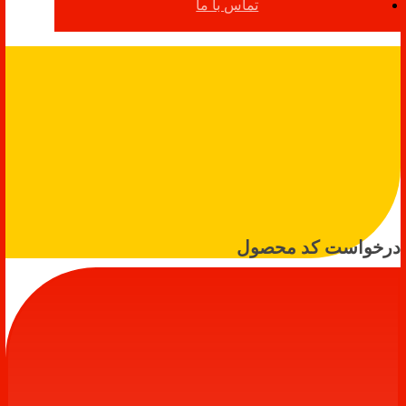
تماس با ما
درخواست کد محصول