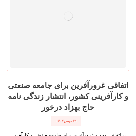
اتفاقی غرورآفرین برای جامعه صنعتی
و کارآفرینی کشور، انتشار زندگی نامه
حاج بهزاد درخور
۲۸ بهمن ۱۴۰۴
در اتفاقی مهم و غرورآفرین برای جامعه صنعتی و کارآفرینی