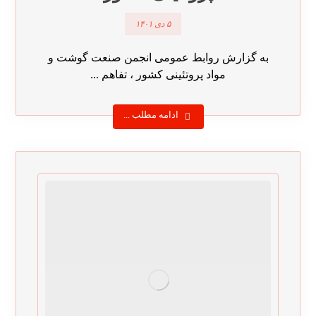
۵ دی ۱۴۰۱
به گزارش روابط عمومی انجمن صنعت گوشت و
مواد پروتئینی کشور ، تفاهم ...
ادامه مطلب ...