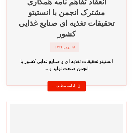
انعقاد تفاهم نامه همکاری
مشترک انجمن با انستیتو
تحقیقات تغذیه ای صنایع غذایی
کشور
۱۵ بهمن ۱۳۹۹
انستیتو تحقیقات تغذیه ای و صنایع غذایی کشور با
انجمن صنعت تولید و ...
ادامه مطلب ...