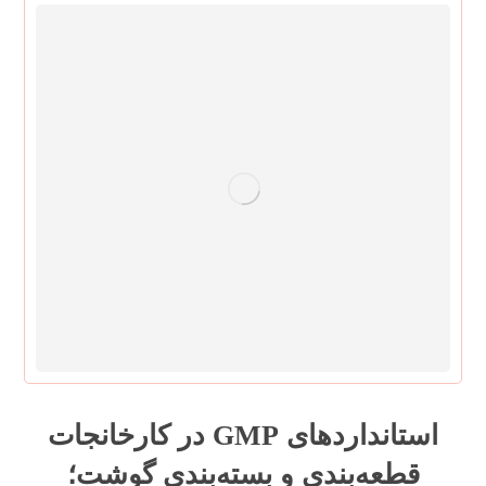
استانداردهای GMP در کارخانجات
قطعه‌بندی و بسته‌بندی گوشت؛