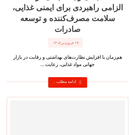
الزامی راهبردی برای ایمنی غذایی،
سلامت مصرف‌کننده و توسعه
صادرات
۱۹ فروردین ۱۴۰۵
هم‌زمان با افزایش نظارت‌های بهداشتی و رقابت در بازار
جهانی مواد غذایی، رعایت ...
ادامه مطلب ...