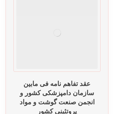
عقد تفاهم نامه فی مابین
سازمان دامپزشکی کشور و
انجمن صنعت گوشت و مواد
پروتئینی کشور