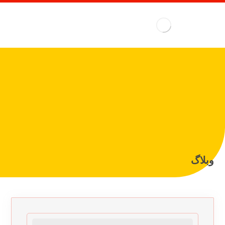
وبلاگ