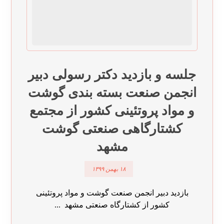
جلسه و بازدید دکتر رسولی دبیر
انجمن صنعت بسته بندی گوشت
و مواد پروتئینی کشور از مجتمع
کشتارگاهی صنعتی گوشت
مشهد
۱۸ بهمن ۱۳۹۹
بازدید دبیر انجمن صنعت گوشت و مواد پروتئینی
کشور از کشتارگاه صنعتی مشهد ...