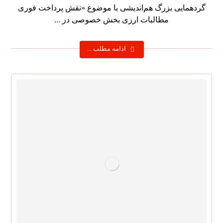
گردهمایی بزرگ هم‌اندیشی با موضوع «نقش پرداخت فوری
مطالبات ارزی بخش خصوصی در ...
ادامه مطلب ...