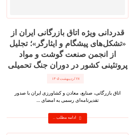
قدردانی ویژه اتاق بازرگانی ایران از
«تشکل‌های پیشگام و ایثارگر»؛ تجلیل
از انجمن صنعت گوشت و مواد
پروتئینی کشور در دوران جنگ تحمیلی
۲۸ اردیبهشت ۱۴۰۵
اتاق بازرگانی، صنایع، معادن و کشاورزی ایران با صدور
تقدیرنامه‌ای رسمی به امضای ...
ادامه مطلب ...