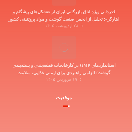
قدردانی ویژه اتاق بازرگانی ایران از «تشکل‌های پیشگام و
ایثارگر»؛ تجلیل از انجمن صنعت گوشت و مواد پروتئینی کشور
۲۸ اردیبهشت ۱۴۰۵
در دوران جنگ تحمیلی
استانداردهای GMP در کارخانجات قطعه‌بندی و بسته‌بندی
گوشت؛ الزامی راهبردی برای ایمنی غذایی، سلامت
۱۹ فروردین ۱۴۰۵
مصرف‌کننده و توسعه صادرات
موقعیت