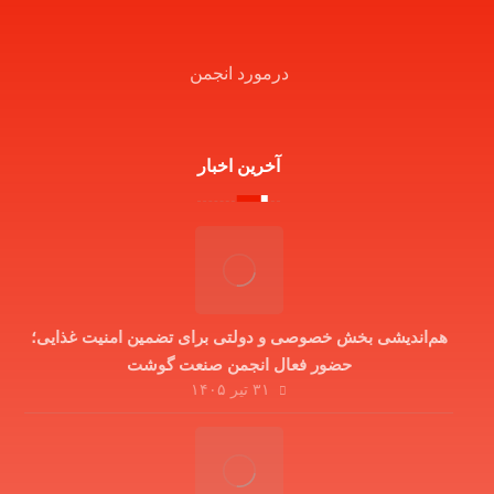
درمورد انجمن
آخرین اخبار
هم‌اندیشی بخش خصوصی و دولتی برای تضمین امنیت غذایی؛
حضور فعال انجمن صنعت گوشت
۳۱ تیر ۱۴۰۵