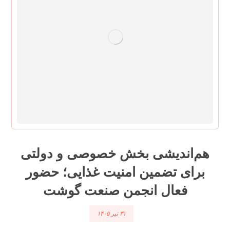
هم‌اندیشی بخش خصوصی و دولتی
برای تضمین امنیت غذایی؛ حضور
فعال انجمن صنعت گوشت
۳۱ تیر ۱۴۰۵