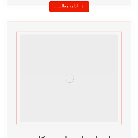
ادامه مطلب ...