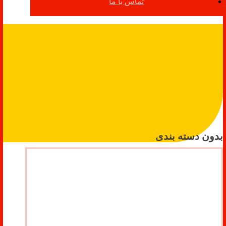
تماس با ما
بدون دسته بندی