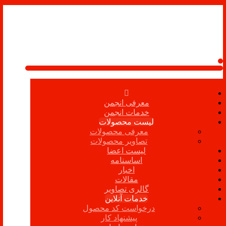
معرفی انجمن
خدمات انجمن
لیست محصولات
معرفی محصولات
تصاویر محصولات
لیست اعضا
اساسنامه
اخبار
مقالات
گالری تصاویر
خدمات آنلاین
درخواست کد محصول
پیشنهاد کار