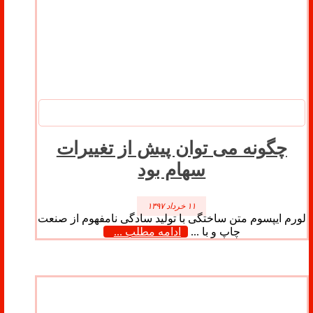
چگونه می توان پیش از تغییرات
سهام بود
۱۱ خرداد ۱۳۹۷
لورم ایپسوم متن ساختگی با تولید سادگی نامفهوم از صنعت
چاپ و با ...
ادامه مطلب ...