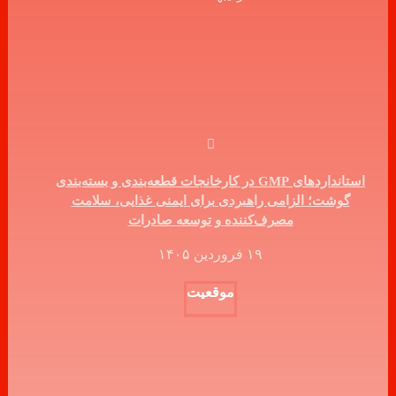
استانداردهای GMP در کارخانجات قطعه‌بندی و بسته‌بندی
گوشت؛ الزامی راهبردی برای ایمنی غذایی، سلامت
مصرف‌کننده و توسعه صادرات
۱۹ فروردین ۱۴۰۵
موقعیت