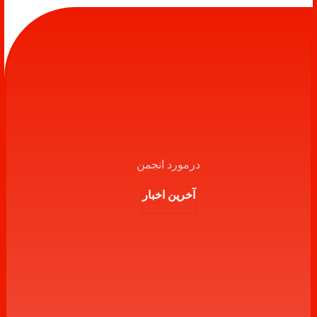
درمورد انجمن
آخرین اخبار