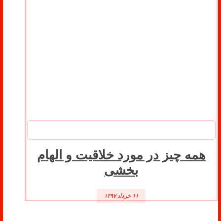
همه چیز در مورد خلاقیت و الهام
بخشی
۱۱ خرداد ۱۳۹۷