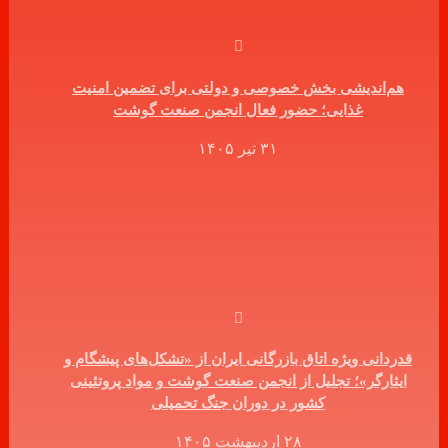
هم‌اندیشی بخش خصوصی و دولتی برای تضمین امنیت
غذایی؛ حضور فعال انجمن صنعت گوشت
۳۱ تیر ۱۴۰۵
قدردانی ویژه اتاق بازرگانی ایران از «تشکل‌های پیشگام و
ایثارگر»؛ تجلیل از انجمن صنعت گوشت و مواد پروتئینی
کشور در دوران جنگ تحمیلی
۲۸ اردیبهشت ۱۴۰۵