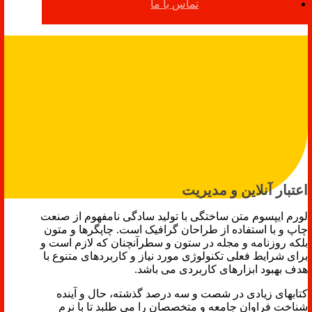
تماس با ما
اعتبار آنلاین و مدیریت
لورم ایپسوم متن ساختگی با تولید سادگی نامفهوم از صنعت
چاپ و با استفاده از طراحان گرافیک است. چاپگرها و متون
بلکه روزنامه و مجله در ستون و سطرآنچنان که لازم است و
برای شرایط فعلی تکنولوژی مورد نیاز و کاربردهای متنوع با
هدف بهبود ابزارهای کاربردی می باشد.
کتابهای زیادی در شصت و سه درصد گذشته، حال و آینده
شناخت فراوان جامعه و متخصصان را می طلبد تا با نرم