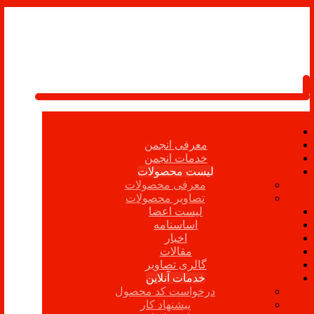
معرفی انجمن
خدمات انجمن
لیست محصولات
معرفی محصولات
تصاویر محصولات
لیست اعضا
اساسنامه
اخبار
مقالات
گالری تصاویر
خدمات آنلاین
درخواست کد محصول
پیشنهاد کار