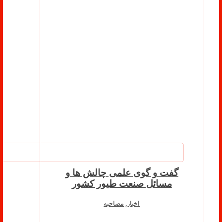
گفت و گوی علمی چالش ها و
مسائل صنعت طیور کشور
اخبار
,
مصاحبه