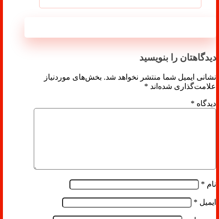
بدون دیدگاه
دیدگاهتان را بنویسید
نشانی ایمیل شما منتشر نخواهد شد.
بخش‌های موردنیاز
علامت‌گذاری شده‌اند
*
دیدگاه
*
نام
*
ایمیل
*