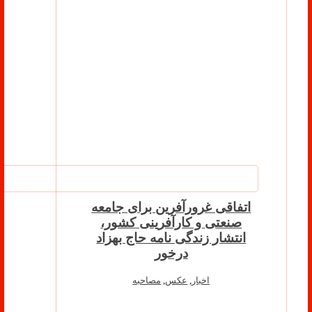
اتفاقی غرورآفرین برای جامعه
صنعتی و کارآفرینی کشور،
انتشار زندگی نامه حاج بهزاد
درخور
اخبار
,
عکس
,
مصاحبه