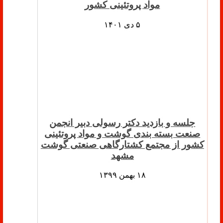
مواد پروتئینی کشور
۵ دی ۱۴۰۱
جلسه و بازدید دکتر رسولی دبیر انجمن
صنعت بسته بندی گوشت و مواد پروتئینی
کشور از مجتمع کشتارگاهی صنعتی گوشت
مشهد
۱۸ بهمن ۱۳۹۹