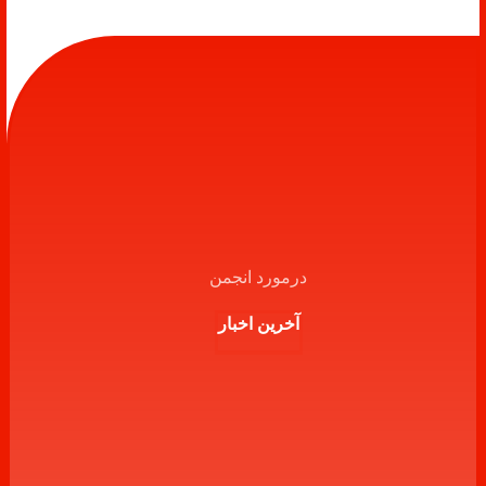
درمورد انجمن
آخرین اخبار