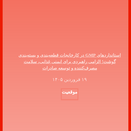
استانداردهای GMP در کارخانجات قطعه‌بندی و بسته‌بندی
گوشت؛ الزامی راهبردی برای ایمنی غذایی، سلامت
مصرف‌کننده و توسعه صادرات
۱۹ فروردین ۱۴۰۵
موقعیت