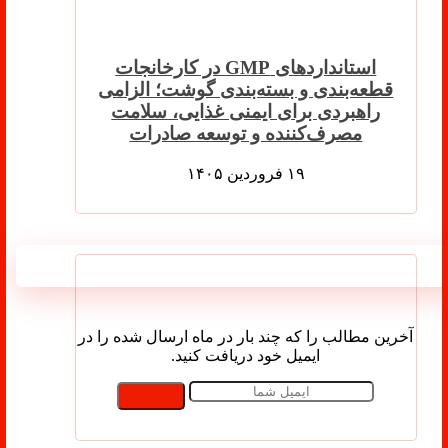
استانداردهای GMP در کارخانجات
قطعه‌بندی و بسته‌بندی گوشت؛ الزامی
راهبردی برای ایمنی غذایی، سلامت
مصرف‌کننده و توسعه صادرات
۱۹ فروردین ۱۴۰۵
اشتراک در خبرنامه
آخرین مطالب را که چند بار در ماه ارسال شده را در
ایمیل خود دریافت کنید.