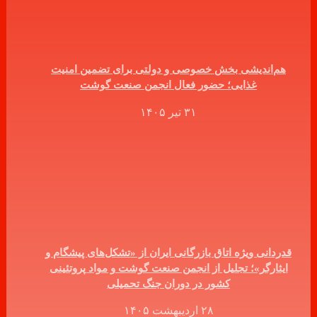
هم‌اندیشی بخش خصوصی و دولتی برای تضمین امنیت
غذایی؛ حضور فعال انجمن صنعت گوشت
۳۱ تیر ۱۴۰۵
قدردانی ویژه اتاق بازرگانی ایران از «تشکل‌های پیشگام و
ایثارگر»؛ تجلیل از انجمن صنعت گوشت و مواد پروتئینی
کشور در دوران جنگ تحمیلی
۲۸ اردیبهشت ۱۴۰۵