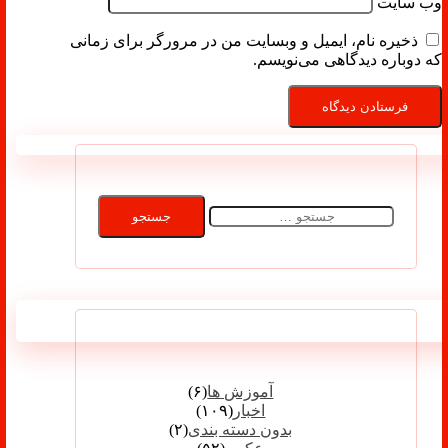
وب‌ سایت
ذخیره نام، ایمیل و وبسایت من در مرورگر برای زمانی
که دوباره دیدگاهی می‌نویسم.
جستجو
برای:
دسته‌ها
آموزش ها
(۶)
اخبار
(۱۰۹)
بدون دسته بندی
(۲)