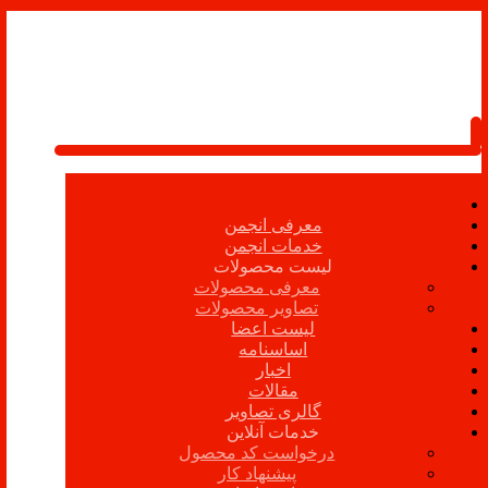
معرفی انجمن
خدمات انجمن
لیست محصولات
معرفی محصولات
تصاویر محصولات
لیست اعضا
اساسنامه
اخبار
مقالات
گالری تصاویر
خدمات آنلاین
درخواست کد محصول
پیشنهاد کار