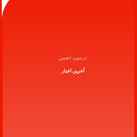
درمورد انجمن
آخرین اخبار