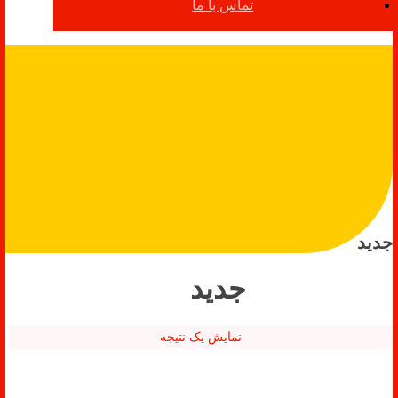
تماس با ما
جدید
جدید
نمایش یک نتیجه