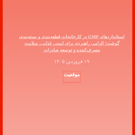
استانداردهای GMP در کارخانجات قطعه‌بندی و بسته‌بندی
گوشت؛ الزامی راهبردی برای ایمنی غذایی، سلامت
مصرف‌کننده و توسعه صادرات
۱۹ فروردین ۱۴۰۵
موقعیت