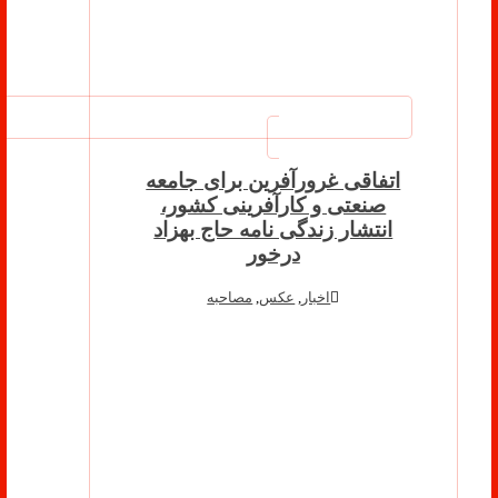
اتفاقی غرورآفرین برای جامعه
صنعتی و کارآفرینی کشور،
انتشار زندگی نامه حاج بهزاد
درخور
اخبار
,
عکس
,
مصاحبه