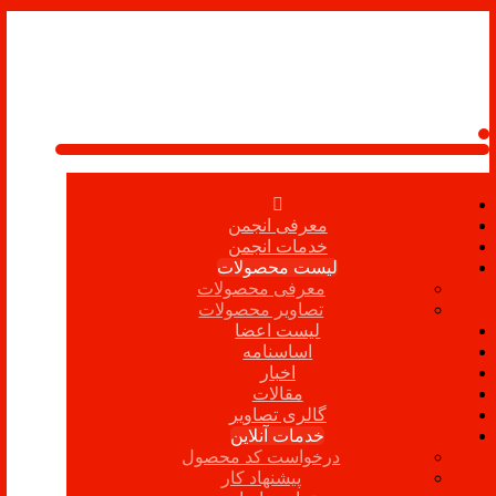
معرفی انجمن
خدمات انجمن
لیست محصولات
معرفی محصولات
تصاویر محصولات
لیست اعضا
اساسنامه
اخبار
مقالات
گالری تصاویر
خدمات آنلاین
درخواست کد محصول
پیشنهاد کار