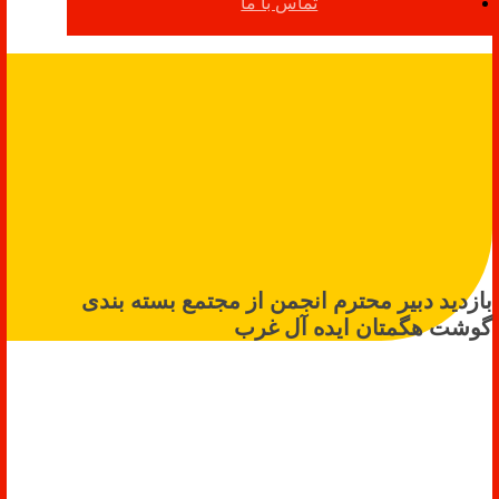
تماس با ما
بازدید دبیر محترم انجمن از مجتمع بسته بندی
گوشت هگمتان ایده آل غرب