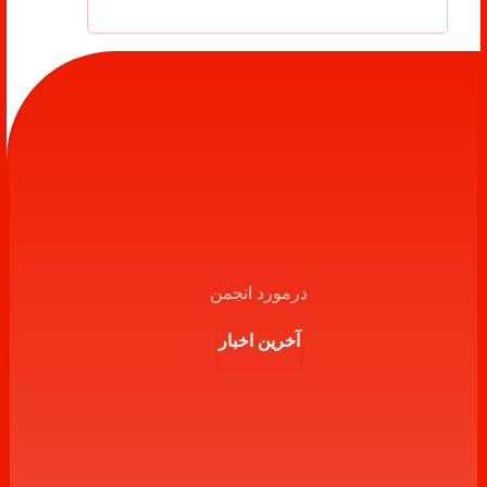
درمورد انجمن
آخرین اخبار