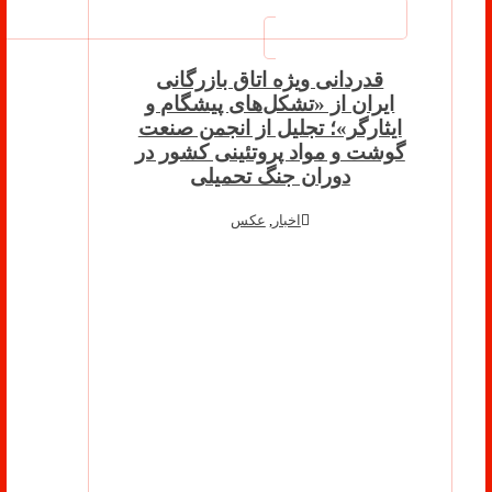
قدردانی ویژه اتاق بازرگانی
ایران از «تشکل‌های پیشگام و
ایثارگر»؛ تجلیل از انجمن صنعت
گوشت و مواد پروتئینی کشور در
دوران جنگ تحمیلی
اخبار
,
عکس