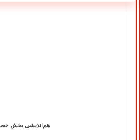
هم‌اندیشی بخش خصو