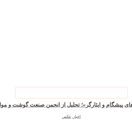
‌های پیشگام و ایثارگر»؛ تجلیل از انجمن صنعت گوشت و مو
اخبار
,
عکس