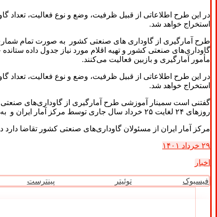
در این طرح اطلاعاتی از قبیل ظرفیت، وضع و نوع فعالیت، تعداد گا
استخراج خواهد شد.
مأمور آمارگیری و بازبین فعالیت می‌کنند.
در این طرح اطلاعاتی از قبیل ظرفیت، وضع و نوع فعالیت، تعداد گا
استخراج خواهد شد.
گفتنی است سمینار آموزشی طرح آمارگیری از گاوداری‌های صنعتی 
روزهای ۲۴ لغایت ۲۵ خرداد سال ‌جاری توسط مرکز آمار ایران و به منظور آشنایی شرکت‌کنندگان با اهداف اجرای طرح و نحوه گردآوری اطلاعات برگزار شد.
مرکز آمار ایران از مسئولان گاوداری‌های صنعتی کشور تقاضا دارد د
۲۹ خرداد ۱۴۰۱
اخبار
فیسبوک
توئیتر
پینترست