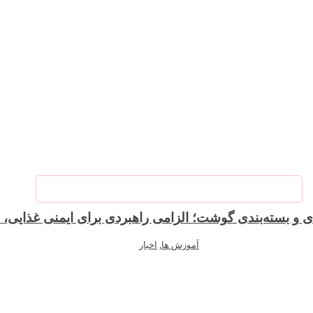
آموزش ها
,
اخبار