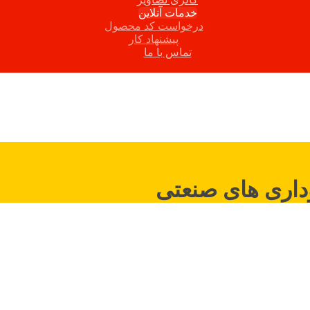
خدمات آنلاین
درخواست کد محصول
پیشنهاد کار
تماس با ما
وداری های صنعتی