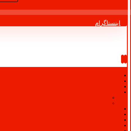
اینستاگرام