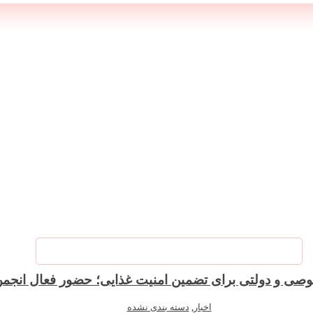
صی و دولتی برای تضمین امنیت غذایی؛ حضور فعال ان
اخبار
,
دسته بندی نشده