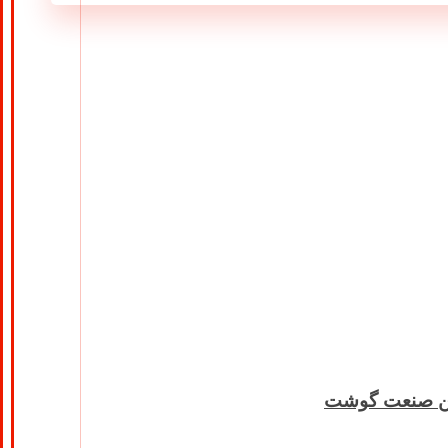
جمن صنعت گوشت