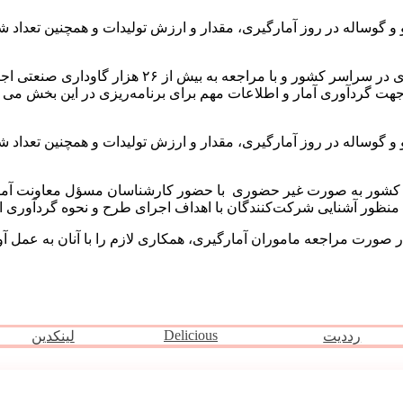
و و گوساله در روز آمارگیری، مقدار و ارزش تولیدات و همچنین تعداد
طرح آمارگیری از گاوداری های صنعتی کشور به صورت تمام
و و گوساله در روز آمارگیری، مقدار و ارزش تولیدات و همچنین تعداد
کشور به صورت غیر حضوری با حضور کارشناسان مسؤل معاونت آمار و 
ر صورت مراجعه ماموران آمارگیری، همکاری لازم را با آنان به عمل آو
Delicious
رددیت
لینکدین
مطالب مرتبط ...