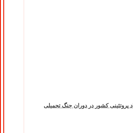
اد پروتئینی کشور در دوران جنگ تحمیلی