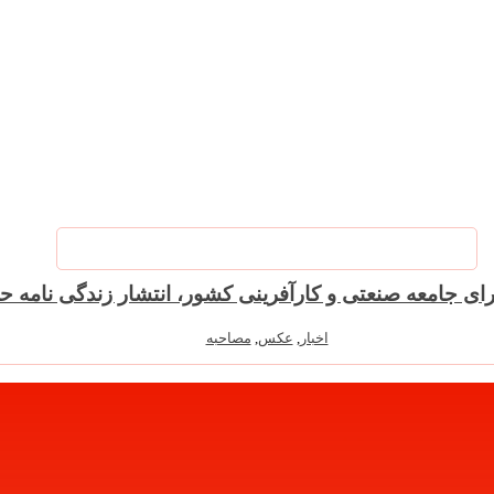
رای جامعه صنعتی و کارآفرینی کشور، انتشار زندگی نامه حا
اخبار
,
عکس
,
مصاحبه