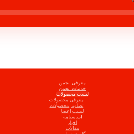
معرفی انجمن
خدمات انجمن
لیست محصولات
معرفی محصولات
تصاویر محصولات
لیست اعضا
اساسنامه
اخبار
مقالات
گالری تصاویر