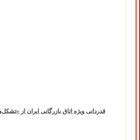
قدردانی ویژه اتاق بازرگانی ایران از «تشکل