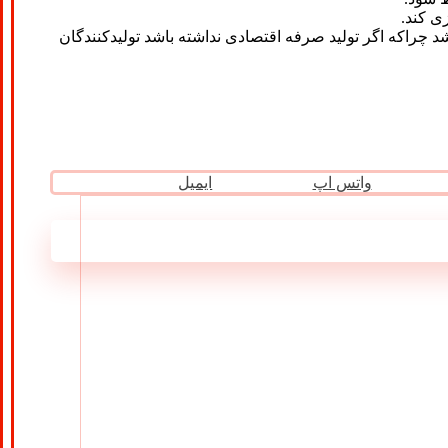
ی کند.
د چراکه اگر تولید صرفه اقتصادی نداشته باشد تولیدکنندگان
واتس اپ
ایمیل