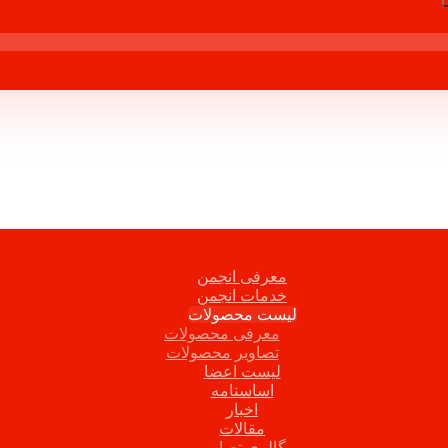
معرفی انجمن
خدمات انجمن
لیست محصولات
معرفی محصولات
تصاویر محصولات
لیست اعضا
اساسنامه
اخبار
مقالات
گالری تصاویر