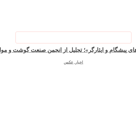
‌های پیشگام و ایثارگر»؛ تجلیل از انجمن صنعت گوشت و مو
اخبار
,
عکس