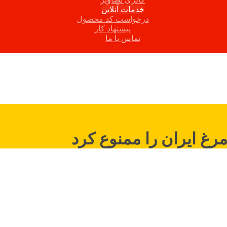
خدمات آنلاین
درخواست کد محصول
پیشنهاد کار
تماس با ما
مرغ ایران را ممنوع کرد