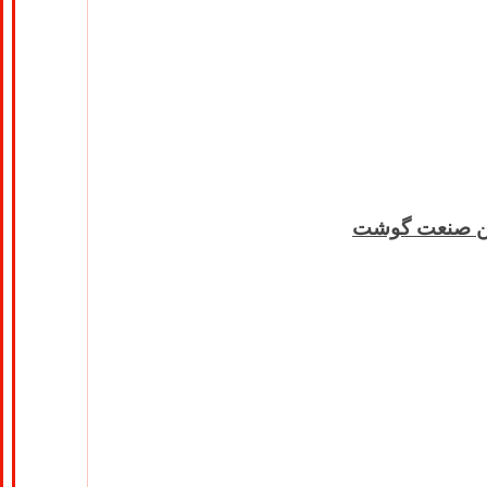
جمن صنعت گوشت