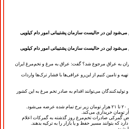
ه مرغ تخم‌گذار استان تهران گفت: تولید یک کیلو تخم‌مرغ برای تولیدکنندگان ۴۸ هزار تومان تمام می‌شود این در حالیست سازمان پشتیبانی امور دام کیلویی
ه مرغ تخم‌گذار استان تهران گفت: تولید یک کیلو تخم‌مرغ برای تولیدکنندگان ۴۸ هزار تومان تمام می‌شود این در حالیست سازمان پشتیبانی امور دام کیلویی
ران به عراق مرجوع شد؟ گفت: عراق به مرغ و تخم‌مرغ ایران
 می‌تواند نیاز عراق را تامین کند این در حالیست که ما می‌توانیم بخشی از نیاز آنها را در ۳ ماه تابستان تهیه و تامین کنیم از این‌رو عراقی‌ها با فشار ترک‌ها واردات
تولیدکنندگان می‌توانند اقدام به صادر تخم مرغ به این کشور
.
عوارض گمرکی صادرات تخم‌مرغ روز گذشته به گمرکات اعلام
 که بتوانند مسیر حفظ و یا بازار را به ترکیه بدهند.
ظ شود.