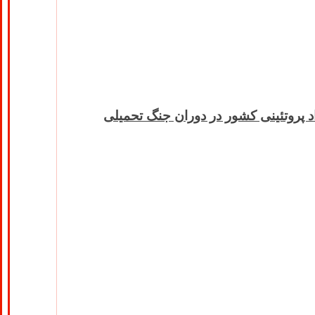
اد پروتئینی کشور در دوران جنگ تحمیلی