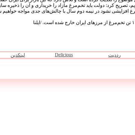
، تصریح کرد: دولت باید تخم‌مرغ مازاد را خریداری و آن را ذخیره ‌ساز
‌مرغ افزایشی نشود در نیمه دوم سال با چالش‌های جدی مواجه خواهیم ش
Delicious
رددیت
لینکدین
مطالب مرتبط ...