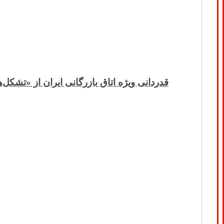
قدردانی ویژه اتاق بازرگانی ایران از «تشکل