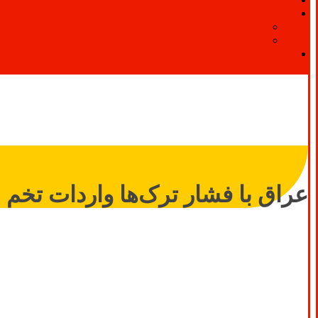
عراق با فشار ترک‌ها واردات تخم ‌