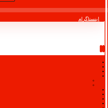
اینستاگرام