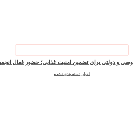
صی و دولتی برای تضمین امنیت غذایی؛ حضور فعال ان
اخبار
,
دسته بندی نشده