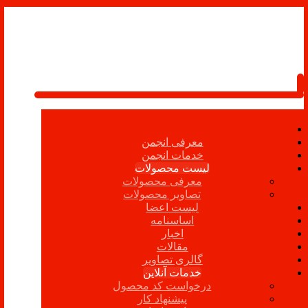
معرفی انجمن
خدمات انجمن
لیست محصولات
معرفی محصولات
تصاویر محصولات
لیست اعضا
اساسنامه
اخبار
مقالات
گالری تصاویر
خدمات آنلاین
درخواست کد محصول
پیشنهاد کار