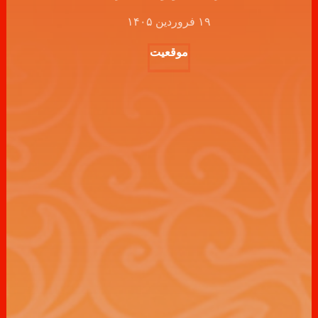
۱۹ فروردین ۱۴۰۵
موقعیت