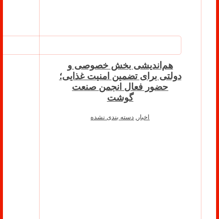
هم‌اندیشی بخش خصوصی و
دولتی برای تضمین امنیت غذایی؛
حضور فعال انجمن صنعت
گوشت
اخبار
,
دسته بندی نشده