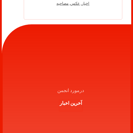
اخبار
,
عکس
,
مصاحبه
درمورد انجمن
آخرین اخبار