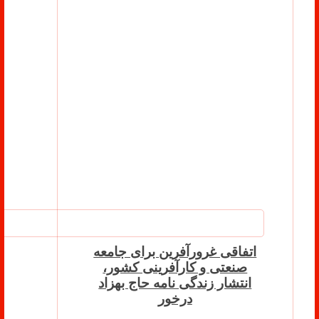
اتفاقی غرورآفرین برای جامعه
صنعتی و کارآفرینی کشور،
انتشار زندگی نامه حاج بهزاد
درخور