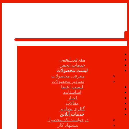
معرفی انجمن
خدمات انجمن
لیست محصولات
معرفی محصولات
تصاویر محصولات
لیست اعضا
اساسنامه
اخبار
مقالات
گالری تصاویر
خدمات آنلاین
درخواست کد محصول
پیشنهاد کار