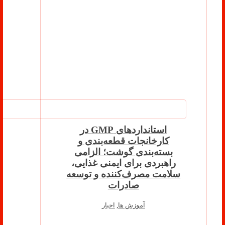
استانداردهای GMP در
کارخانجات قطعه‌بندی و
بسته‌بندی گوشت؛ الزامی
راهبردی برای ایمنی غذایی،
سلامت مصرف‌کننده و توسعه
صادرات
آموزش ها
,
اخبار