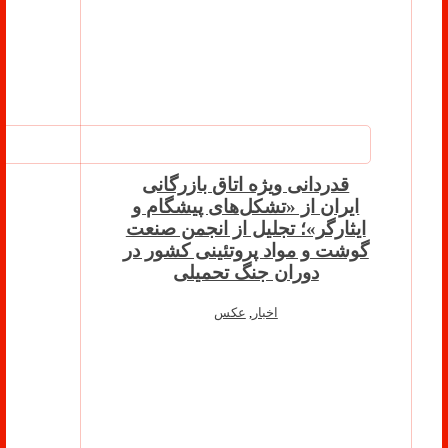
قدردانی ویژه اتاق بازرگانی
ایران از «تشکل‌های پیشگام و
ایثارگر»؛ تجلیل از انجمن صنعت
گوشت و مواد پروتئینی کشور در
دوران جنگ تحمیلی
اخبار
,
عکس