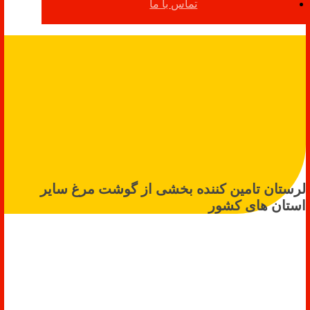
تماس با ما
لرستان تامین کننده بخشی از گوشت مرغ سایر
استان های کشور