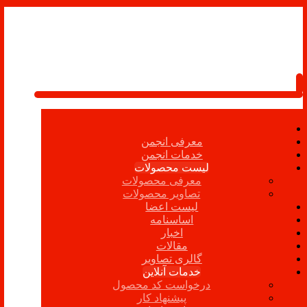
معرفی انجمن
خدمات انجمن
لیست محصولات
معرفی محصولات
تصاویر محصولات
لیست اعضا
اساسنامه
اخبار
مقالات
گالری تصاویر
خدمات آنلاین
درخواست کد محصول
پیشنهاد کار