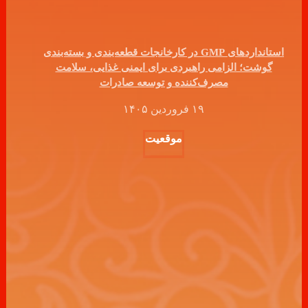
استانداردهای GMP در کارخانجات قطعه‌بندی و بسته‌بندی
گوشت؛ الزامی راهبردی برای ایمنی غذایی، سلامت
مصرف‌کننده و توسعه صادرات
۱۹ فروردین ۱۴۰۵
موقعیت