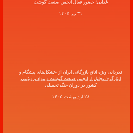
غذایی؛ حضور فعال انجمن صنعت گوشت
۳۱ تیر ۱۴۰۵
قدردانی ویژه اتاق بازرگانی ایران از «تشکل‌های پیشگام و
ایثارگر»؛ تجلیل از انجمن صنعت گوشت و مواد پروتئینی
کشور در دوران جنگ تحمیلی
۲۸ اردیبهشت ۱۴۰۵