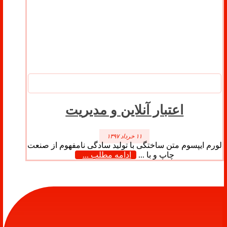
اعتبار آنلاین و مدیریت
۱۱ خرداد ۱۳۹۷
لورم ایپسوم متن ساختگی با تولید سادگی نامفهوم از صنعت
چاپ و با ...
ادامه مطلب ...