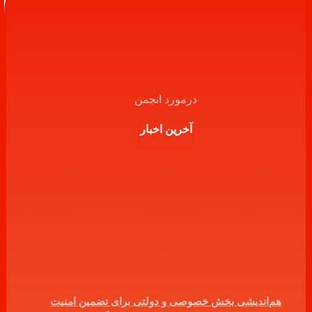
درمورد انجمن
آخرین اخبار
هم‌اندیشی بخش خصوصی و دولتی برای تضمین امنیت