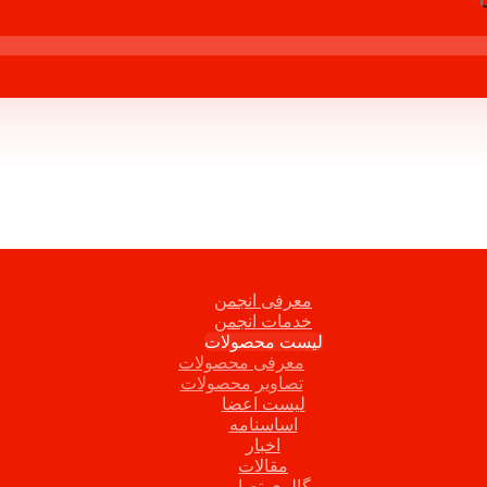
معرفی انجمن
خدمات انجمن
لیست محصولات
معرفی محصولات
تصاویر محصولات
لیست اعضا
اساسنامه
اخبار
مقالات
گالری تصاویر