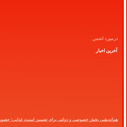
درمورد انجمن
آخرین اخبار
هم‌اندیشی بخش خصوصی و دولتی برای تضمین امنیت غذایی؛ حضو