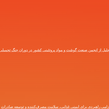
؛ تجلیل از انجمن صنعت گوشت و مواد پروتئینی کشور در دوران جنگ تحمیلی