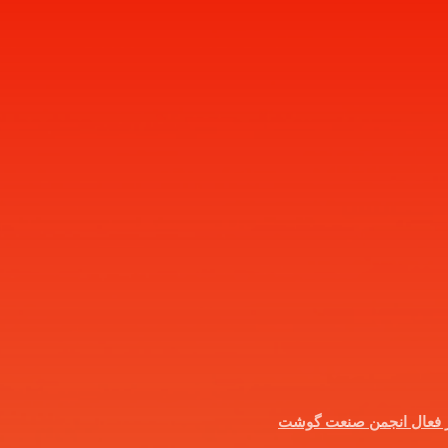
ر فعال انجمن صنعت گوشت