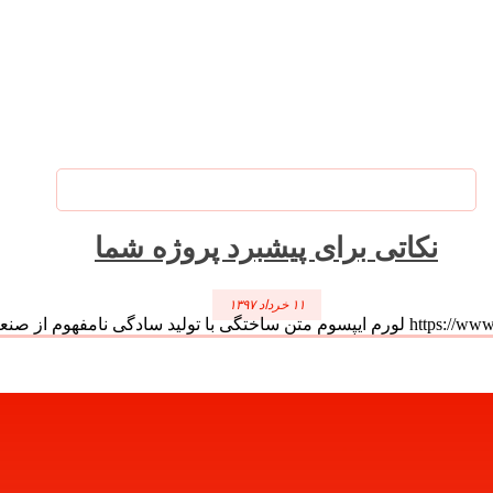
نکاتی برای پیشبرد پروژه شما
۱۱ خرداد ۱۳۹۷
نامفهوم از صنعت چاپ و ...