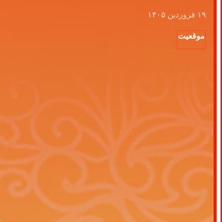
۱۹ فروردین ۱۴۰۵
موقعیت