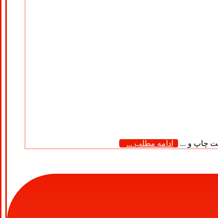
ادامه مطلب ...