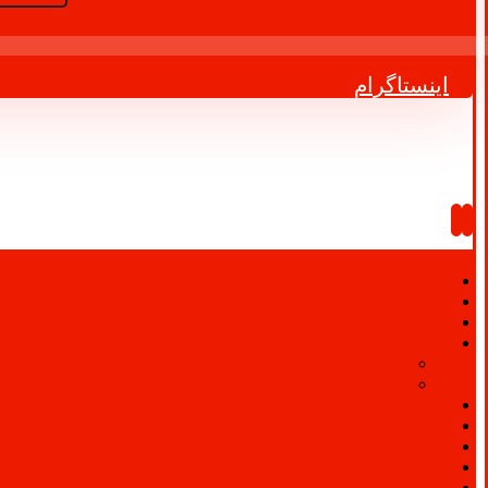
اینستاگرام