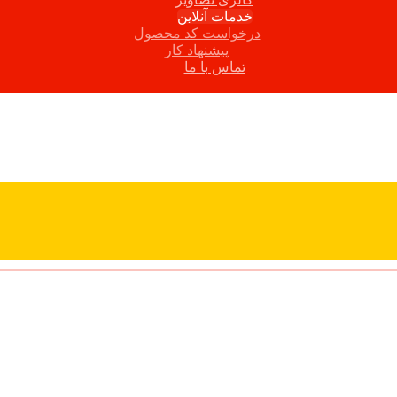
خدمات آنلاین
درخواست کد محصول
پیشنهاد کار
تماس با ما