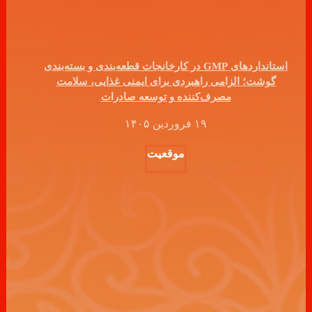
استانداردهای GMP در کارخانجات قطعه‌بندی و بسته‌بندی
گوشت؛ الزامی راهبردی برای ایمنی غذایی، سلامت
مصرف‌کننده و توسعه صادرات
۱۹ فروردین ۱۴۰۵
موقعیت