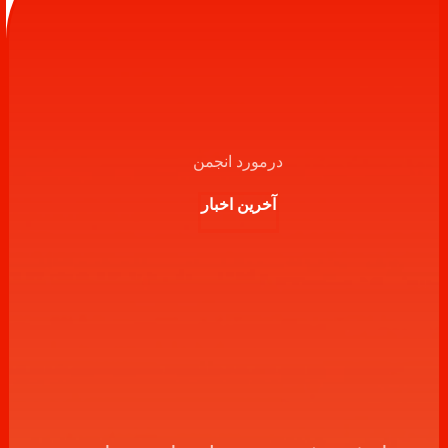
درمورد انجمن
آخرین اخبار