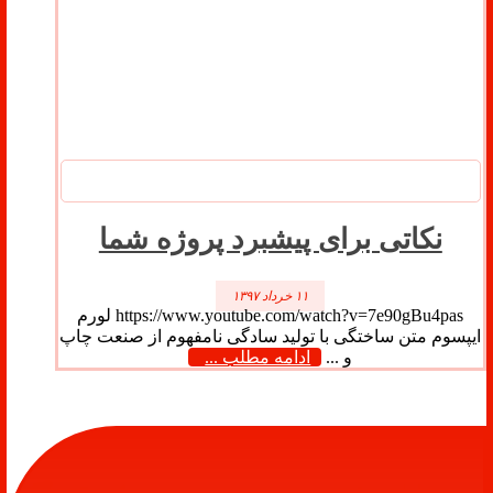
نکاتی برای پیشبرد پروژه شما
۱۱ خرداد ۱۳۹۷
https://www.youtube.com/watch?v=7e90gBu4pas لورم
ایپسوم متن ساختگی با تولید سادگی نامفهوم از صنعت چاپ
و ...
ادامه مطلب ...