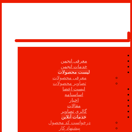
معرفی انجمن
خدمات انجمن
لیست محصولات
معرفی محصولات
تصاویر محصولات
لیست اعضا
اساسنامه
اخبار
مقالات
گالری تصاویر
خدمات آنلاین
درخواست کد محصول
پیشنهاد کار