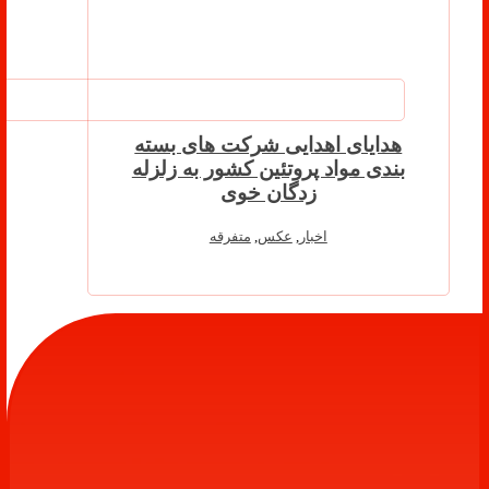
هدایای اهدایی شرکت های بسته
بندی مواد پروتئین کشور به زلزله
زدگان خوی
اخبار
,
عکس
,
متفرقه