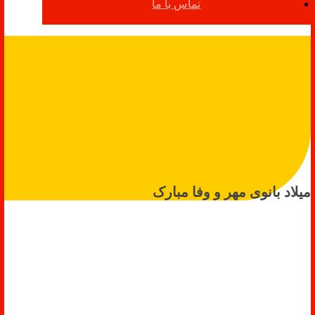
تماس با ما
میلاد بانوی مهر و وفا مبارک