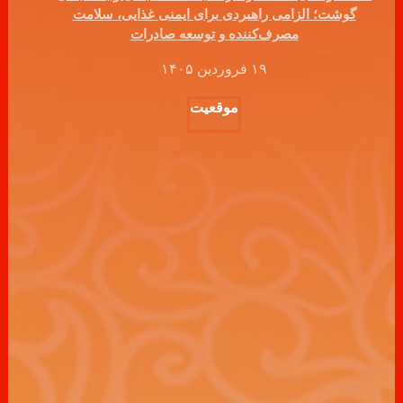
گوشت؛ الزامی راهبردی برای ایمنی غذایی، سلامت
مصرف‌کننده و توسعه صادرات
۱۹ فروردین ۱۴۰۵
موقعیت