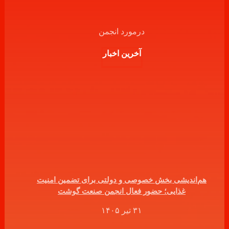
درمورد انجمن
آخرین اخبار
هم‌اندیشی بخش خصوصی و دولتی برای تضمین امنیت
غذایی؛ حضور فعال انجمن صنعت گوشت
۳۱ تیر ۱۴۰۵