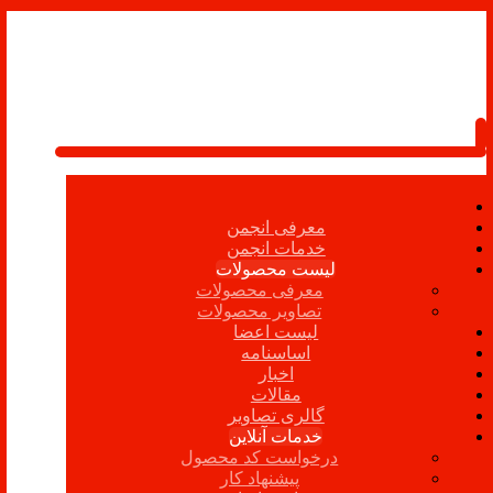
معرفی انجمن
خدمات انجمن
لیست محصولات
معرفی محصولات
تصاویر محصولات
لیست اعضا
اساسنامه
اخبار
مقالات
گالری تصاویر
خدمات آنلاین
درخواست کد محصول
پیشنهاد کار