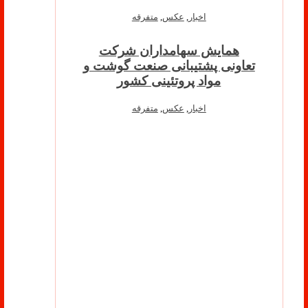
اخبار
,
عکس
,
متفرقه
همایش سهامداران شرکت
تعاونی پشتیبانی صنعت گوشت و
مواد پروتئینی کشور
اخبار
,
عکس
,
متفرقه