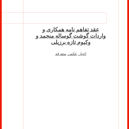
عقد تفاهم نامه همکاری و
واردات گوشت گوساله منجمد و
وکیوم تازه برزیلی
اخبار
,
عکس
,
متفرقه