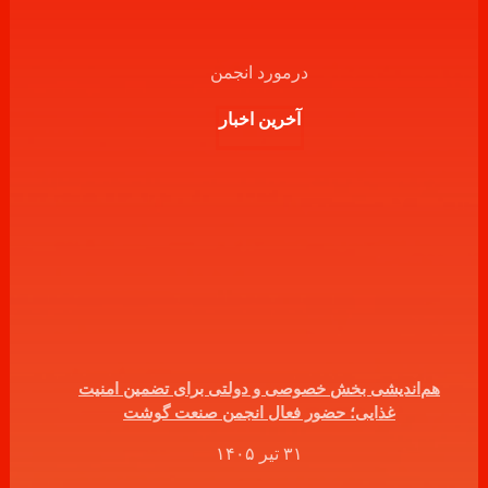
درمورد انجمن
آخرین اخبار
هم‌اندیشی بخش خصوصی و دولتی برای تضمین امنیت
غذایی؛ حضور فعال انجمن صنعت گوشت
۳۱ تیر ۱۴۰۵