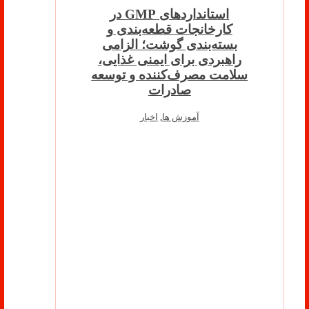
استانداردهای GMP در
کارخانجات قطعه‌بندی و
بسته‌بندی گوشت؛ الزامی
راهبردی برای ایمنی غذایی،
سلامت مصرف‌کننده و توسعه
صادرات
آموزش ها
,
اخبار