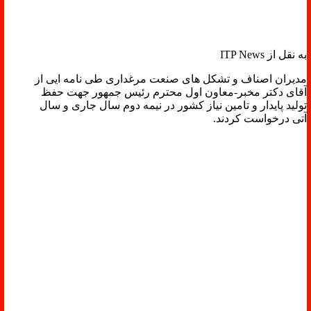
به نقل از ITP News
مدیران اصناف و تشکل های صنعت مرغداری طی نامه ایی از
آقای دکتر مخبر-معاون اول محترم رئیس جمهور جهت حفظ
تولید پایدار و تامین نیاز کشور در نیمه دوم سال جاری و سال
آتی درخواست کردند.