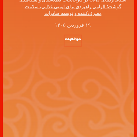
گوشت؛ الزامی راهبردی برای ایمنی غذایی، سلامت
مصرف‌کننده و توسعه صادرات
۱۹ فروردین ۱۴۰۵
موقعیت