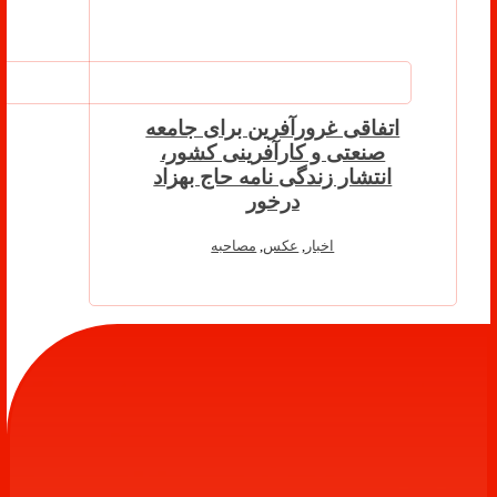
اتفاقی غرورآفرین برای جامعه
صنعتی و کارآفرینی کشور،
انتشار زندگی نامه حاج بهزاد
درخور
اخبار
,
عکس
,
مصاحبه