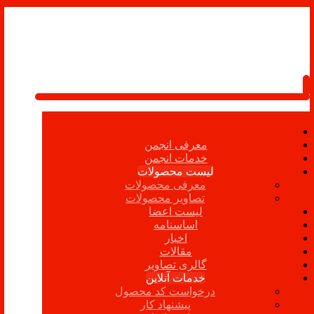
معرفی انجمن
خدمات انجمن
لیست محصولات
معرفی محصولات
تصاویر محصولات
لیست اعضا
اساسنامه
اخبار
مقالات
گالری تصاویر
خدمات آنلاین
درخواست کد محصول
پیشنهاد کار