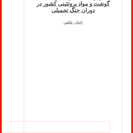
گوشت و مواد پروتئینی کشور در
دوران جنگ تحمیلی
اخبار
,
عکس