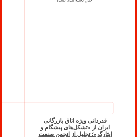
اخبار
,
دسته بندی نشده
قدردانی ویژه اتاق بازرگانی
ایران از «تشکل‌های پیشگام و
ایثارگر»؛ تجلیل از انجمن صنعت